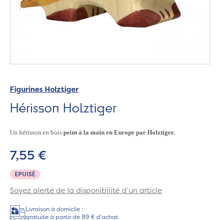
Figurines Holztiger
Hérisson Holztiger
Un hérisson en bois
peint à la main en Europe par Holztiger.
7,55 €
EPUISÉ
Soyez alerté de la disponibilité d’un article
Livraison à domicile :
gratuite à partir de 89 € d'achat