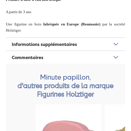
A partir de 3 ans
Une figurine en bois
fabriquée en Europe (Roumanie)
par la société
Holztiger.
Informations supplémentaires
Commentaires
Minute papillon,
d'autres produits de la marque
Figurines Holztiger