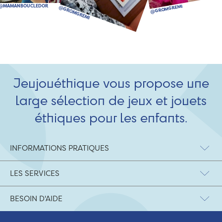
Jeujouéthique vous propose une
large sélection de jeux et jouets
éthiques pour les enfants.
INFORMATIONS PRATIQUES
LES SERVICES
BESOIN D'AIDE