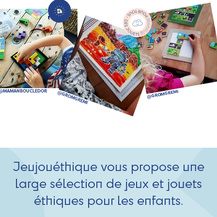
Jeujouéthique vous propose une
large sélection de jeux et jouets
éthiques pour les enfants.