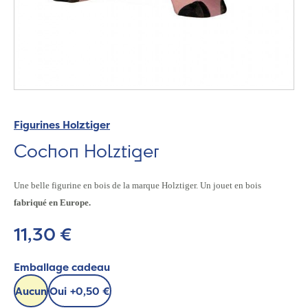
Figurines Holztiger
Cochon Holztiger
Une belle figurine en bois de la marque Holztiger. Un jouet en bois
fabriqué en Europe.
11,30 €
Emballage cadeau
Aucun
Oui
+
0,50 €