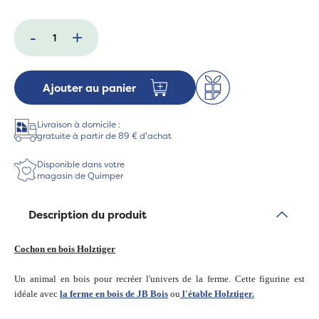
-
+
Ajouter au panier
Livraison à domicile :
gratuite à partir de 89 € d'achat
Disponible dans votre
magasin de Quimper
Description du produit
Cochon en bois Holztiger
Un animal en bois pour recréer l'univers de la ferme. Cette figurine est
idéale avec
la ferme en bois de JB Bois
ou
l'étable Holztiger.