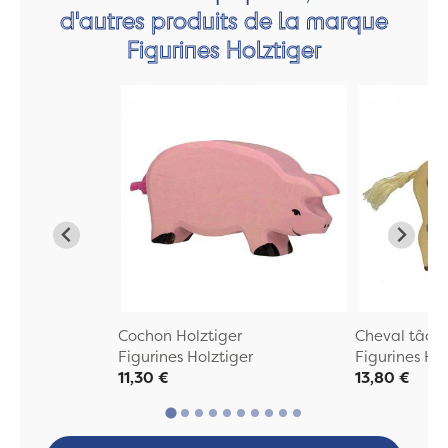
d'autres produits de la marque
Figurines Holztiger
Cochon Holztiger
Cheval tâche
Figurines Holztiger
Figurines Hol
11,30 €
13,80 €