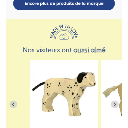
Encore plus de produits de la marque
Nos visiteurs ont
aussi aimé