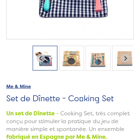
Me & Mine
Set de Dînette - Cooking Set
Un set de Dînette
- Cooking Set, très complet
conçu pour stimuler la pratique du jeu de
manière simple et spontanée. Un ensemble
fabriqué en Espagne par Me & Mine.