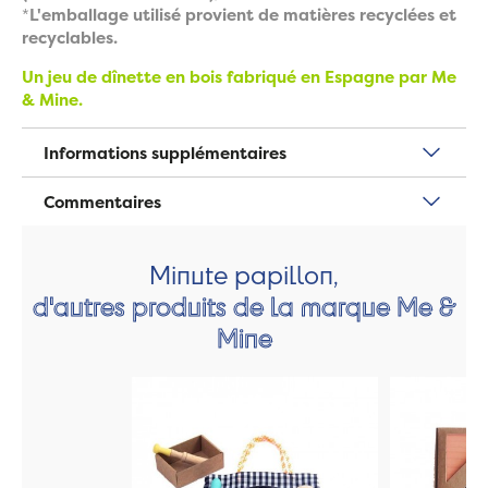
*
L'emballage utilisé provient de matières recyclées et
recyclables.
Un jeu de dînette en bois fabriqué en Espagne par Me
& Mine.
Informations supplémentaires
Commentaires
Minute papillon,
d'autres produits de la marque Me &
Mine