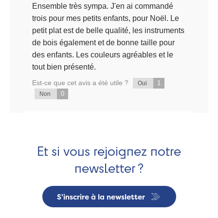
Ensemble très sympa. J'en ai commandé
trois pour mes petits enfants, pour Noël. Le
petit plat est de belle qualité, les instruments
de bois également et de bonne taille pour
des enfants. Les couleurs agréables et le
tout bien présenté.
Est-ce que cet avis a été utile ?
1
Oui
0
Non
Et si vous rejoignez notre
newsletter ?
S'inscrire à la newsletter