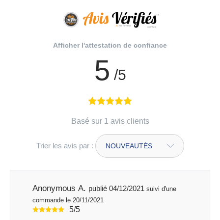
Afficher l'attestation de confiance
5
/5
Basé sur 1 avis clients
Trier les avis par :
Anonymous A.
publié 04/12/2021
suivi d'une
commande le 20/11/2021
5/5