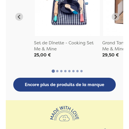
Set de Dînette - Cooking Set
Grand Tangr
Me & Mine
Me & Mine
25,00 €
29,50 €
Encore plus de produits de la marque