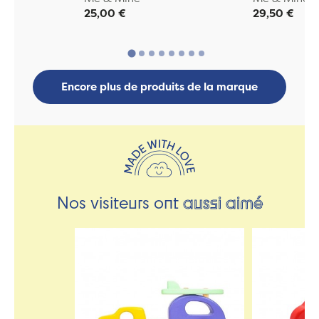
25,00 €
29,50 €
Encore plus de produits de la marque
Nos visiteurs ont
aussi aimé