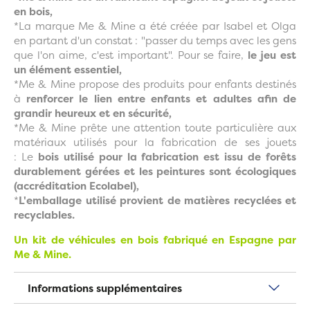
en bois,
*La marque Me & Mine a été créée par Isabel et Olga
en partant d'un constat : "passer du temps avec les gens
que l'on aime, c'est important". Pour se faire,
le jeu est
un élément essentiel,
*Me & Mine propose des produits pour enfants destinés
à
renforcer le lien entre enfants et adultes afin de
grandir heureux et en sécurité,
*Me & Mine prête une attention toute particulière aux
matériaux utilisés pour la fabrication de ses jouets
: Le
bois utilisé pour la fabrication est issu de forêts
durablement gérées et les peintures sont écologiques
(accréditation Ecolabel),
*
L'emballage utilisé provient de matières recyclées et
recyclables.
Un kit de véhicules en bois fabriqué en Espagne par
Me & Mine.
Informations supplémentaires