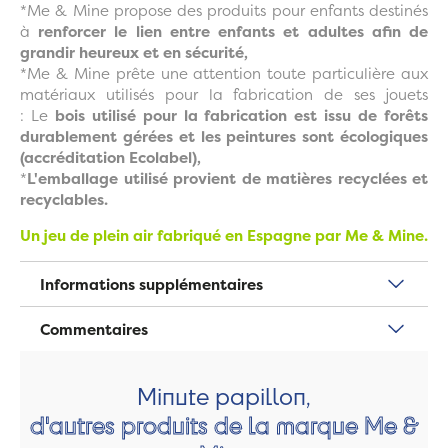
*Me & Mine propose des produits pour enfants destinés
à
renforcer le lien entre enfants et adultes afin de
grandir heureux et en sécurité,
*Me & Mine prête une attention toute particulière aux
matériaux utilisés pour la fabrication de ses jouets
: Le
bois utilisé pour la fabrication est issu de forêts
durablement gérées et les peintures sont écologiques
(accréditation Ecolabel),
*
L'emballage utilisé provient de matières recyclées et
recyclables.
Un jeu de plein air fabriqué en Espagne par Me & Mine.
Informations supplémentaires
Commentaires
Minute papillon,
d'autres produits de la marque Me &