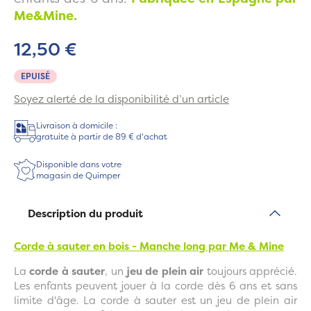
Me&Mine.
12,50 €
EPUISÉ
Soyez alerté de la disponibilité d’un article
Livraison à domicile :
gratuite à partir de 89 € d'achat
Disponible dans votre
magasin de Quimper
Description du produit
Corde à sauter en bois - Manche long par Me & Mine
La
corde à sauter
, un
jeu de plein air
toujours apprécié.
Les enfants peuvent jouer à la corde dès 6 ans et sans
limite d'âge. La corde à sauter est un jeu de plein air