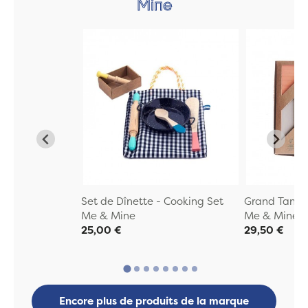
Mine
Set de Dînette - Cooking Set
Grand Tangr
Me & Mine
Me & Mine
25,00 €
29,50 €
Encore plus de produits de la marque