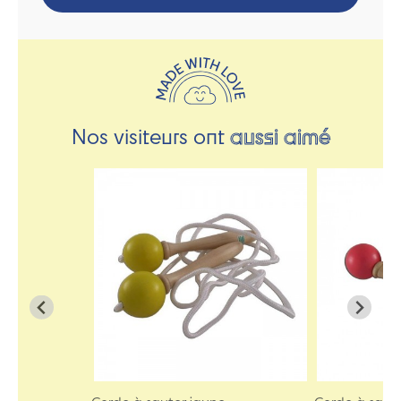
Nos visiteurs ont
aussi aimé