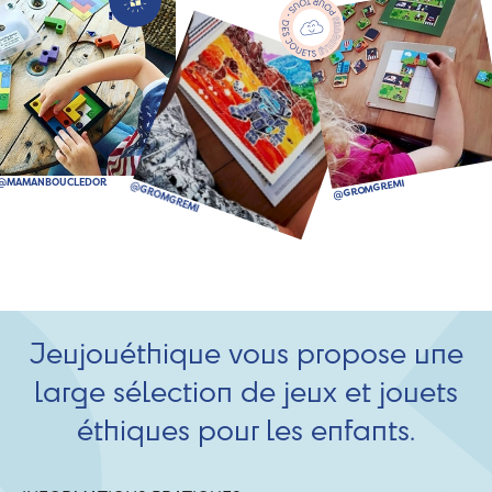
Jeujouéthique vous propose une
large sélection de jeux et jouets
éthiques pour les enfants.