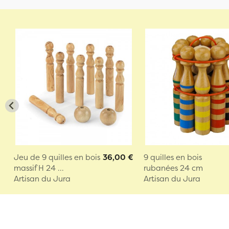
Jeu de 9 quilles en bois
36,00 €
9 quilles en bois
massif H 24 ...
rubanées 24 cm
Artisan du Jura
Artisan du Jura