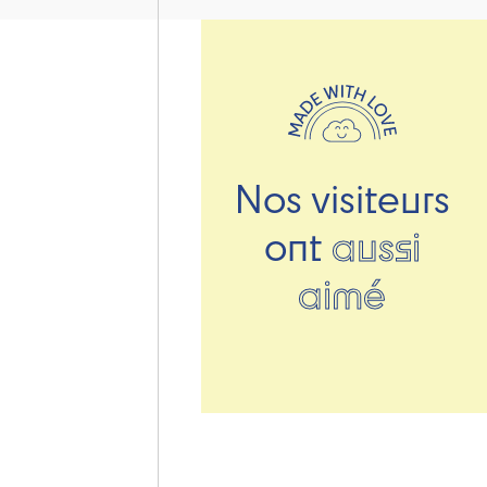
Nos visiteurs
ont
aussi
aimé