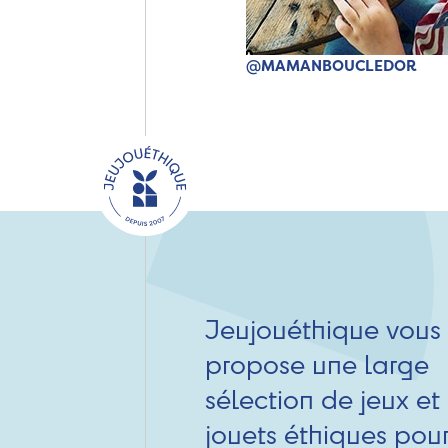
@MAMANBOUCLEDOR
Jeujouéthique vous
propose une large
sélection de jeux et
jouets éthiques pou