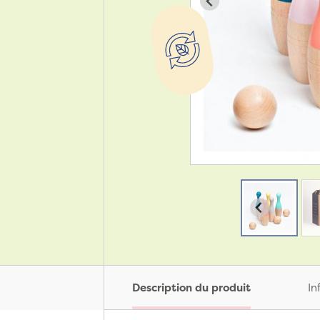
Description du produit
In