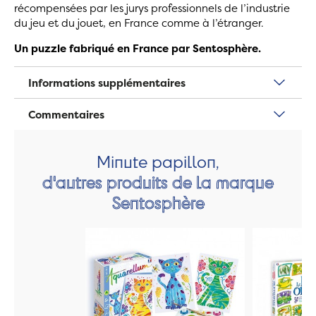
récompensées par les jurys professionnels de l’industrie
du jeu et du jouet, en France comme à l’étranger.
Un puzzle fabriqué en France par Sentosphère.
Informations supplémentaires
Commentaires
Minute papillon,
d'autres produits de la marque
Sentosphère