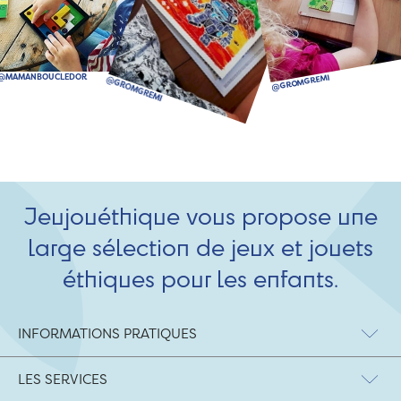
Jeujouéthique vous propose une
large sélection de jeux et jouets
éthiques pour les enfants.
INFORMATIONS PRATIQUES
LES SERVICES