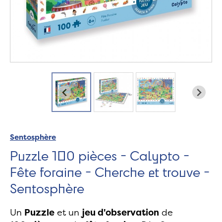
Sentosphère
Puzzle 100 pièces - Calypto -
Fête foraine - Cherche et trouve -
Sentosphère
Un
Puzzle
et un
jeu d'observation
de