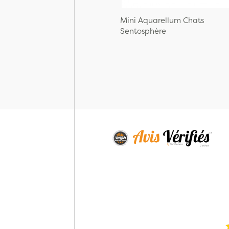
Mini Aquarellum Chats
Sentosphère