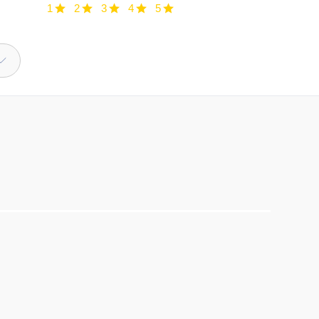
1
2
3
4
5