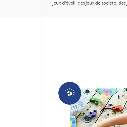
jeux d'éveil, des jeux de société, des 