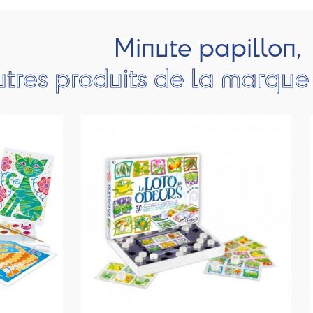
Minute papillon,
utres produits de la marqu