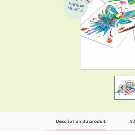
Description du produit
In