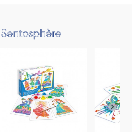
e Sentosphère