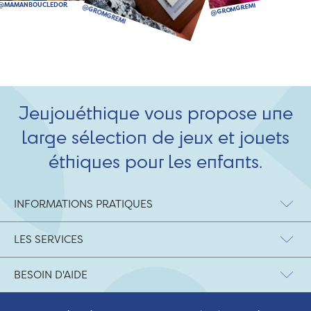
Jeujouéthique vous propose une
large sélection de jeux et jouets
éthiques pour les enfants.
INFORMATIONS PRATIQUES
LES SERVICES
BESOIN D'AIDE