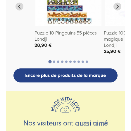
Puzzle 10 Pingouins 55 pièces
Puzzle 100 p
Londji
magique
28,90 €
Londji
25,90 €
Encore plus de produits de la marque
Nos visiteurs ont
aussi aimé