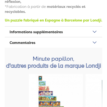
réflexion,
*Fabrication à partir de
matériaux recyclés et
recyclables.
Un puzzle fabriqué en Espagne à Barcelone par Londji.
Informations supplémentaires
Commentaires
Minute papillon,
d'autres produits de la marque Londji