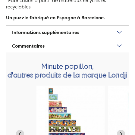
*Fabrication à partir de matériaux recyclés et
recyclables.
Un puzzle fabriqué en Espagne à Barcelone.
Informations supplémentaires
Commentaires
Minute papillon,
d'autres produits de la marque Londji