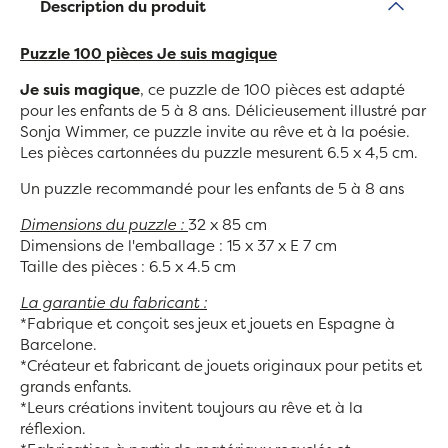
Description du produit
Puzzle 100 pièces Je suis magique
Je suis magique
, ce puzzle de 100 pièces est adapté
pour les enfants de 5 à 8 ans. Délicieusement illustré par
Sonja Wimmer, ce puzzle invite au rêve et à la poésie.
Les pièces cartonnées du puzzle mesurent 6.5 x 4,5 cm.
Un puzzle recommandé pour les enfants de 5 à 8 ans
Dimensions du puzzle :
32 x 85 cm
Dimensions de l'emballage : 15 x 37 x E 7 cm
Taille des pièces : 6.5 x 4.5 cm
La garantie du fabricant :
*Fabrique et conçoit ses jeux et jouets en Espagne à
Barcelone.
*Créateur et fabricant de jouets originaux pour petits et
grands enfants.
*Leurs créations invitent toujours au rêve et à la
réflexion.