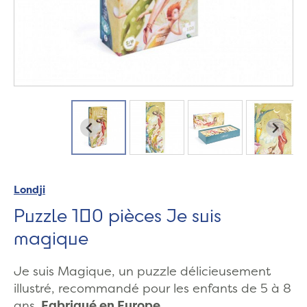
Londji
Puzzle 100 pièces Je suis
magique
Je suis Magique, un puzzle délicieusement
illustré, recommandé pour les enfants de 5 à 8
ans.
Fabriqué en Europe.