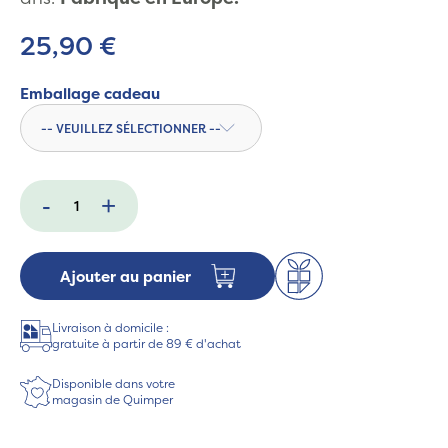
25,90 €
Emballage cadeau
-
+
Ajouter au panier
Livraison à domicile :
gratuite à partir de 89 € d'achat
Disponible dans votre
magasin de Quimper