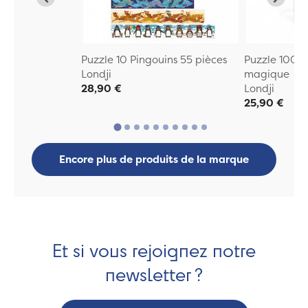
Puzzle 10 Pingouins 55 pièces
Puzzle 100 p
Londji
magique
28,90 €
Londji
25,90 €
Encore plus de produits de la marque
Et si vous rejoignez notre
newsletter ?