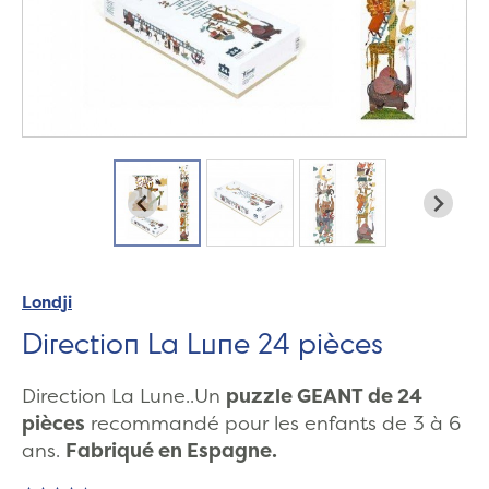
Londji
Direction La Lune 24 pièces
Direction La Lune..Un
puzzle GEANT de 24
pièces
recommandé pour les enfants de 3 à 6
ans.
Fabriqué en Espagne.