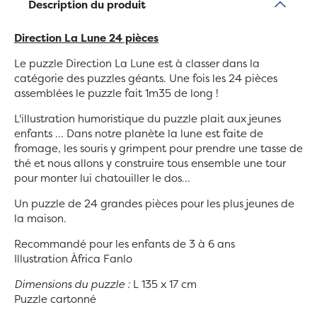
Description du produit
Direction La Lune 24 pièces
Le puzzle Direction La Lune est à classer dans la
catégorie des puzzles géants. Une fois les 24 pièces
assemblées le puzzle fait 1m35 de long !
L'illustration humoristique du puzzle plait aux jeunes
enfants ... Dans notre planète la lune est faite de
fromage, les souris y grimpent pour prendre une tasse de
thé et nous allons y construire tous ensemble une tour
pour monter lui chatouiller le dos...
Un puzzle de 24 grandes pièces pour les plus jeunes de
la maison.
Recommandé pour les enfants de 3 à 6 ans
Illustration Àfrica Fanlo
Dimensions du puzzle :
L 135 x 17 cm
Puzzle cartonné