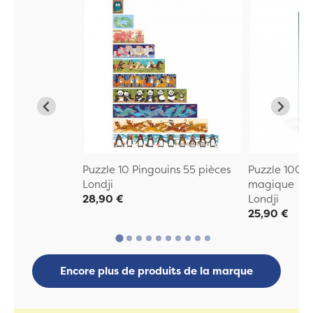
Puzzle 10 Pingouins 55 pièces
Puzzle 100 p
Londji
magique
28,90 €
Londji
25,90 €
Encore plus de produits de la marque