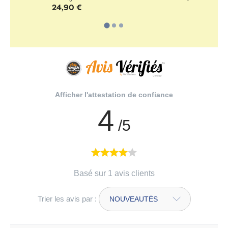
24,90 €
Afficher l'attestation de confiance
4
/5
Basé sur 1 avis clients
Trier les avis par :