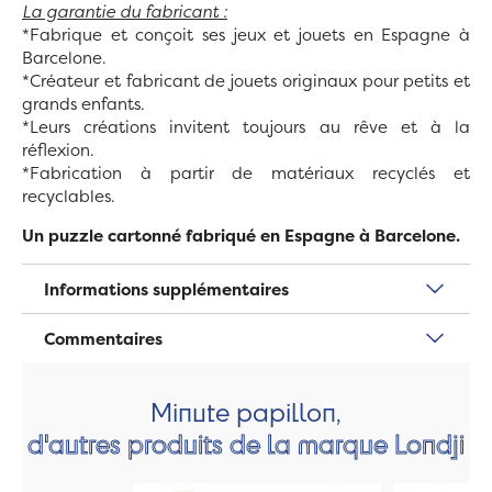
La garantie du fabricant :
*Fabrique et conçoit ses jeux et jouets en Espagne à
Barcelone.
*Créateur et fabricant de jouets originaux pour petits et
grands enfants.
*Leurs créations invitent toujours au rêve et à la
réflexion.
*Fabrication à partir de matériaux recyclés et
recyclables.
Un puzzle cartonné fabriqué en Espagne à Barcelone.
Informations supplémentaires
Commentaires
Minute papillon,
d'autres produits de la marque Londji