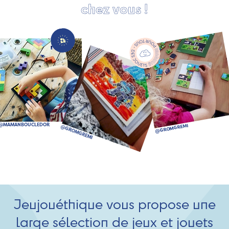
chez vous !
Jeujouéthique vous propose une
large sélection de jeux et jouets