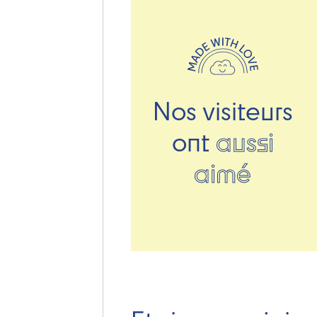
Nos visiteurs
ont
aussi
aimé