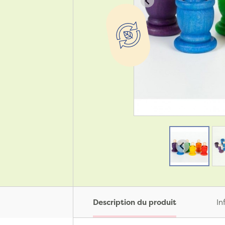
Description du produit
In