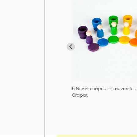
6 Nins® coupes et couvercles
Grapat