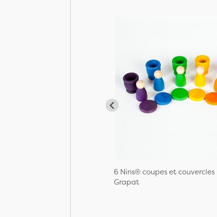
6 Nins® coupes et couvercles
Grapat