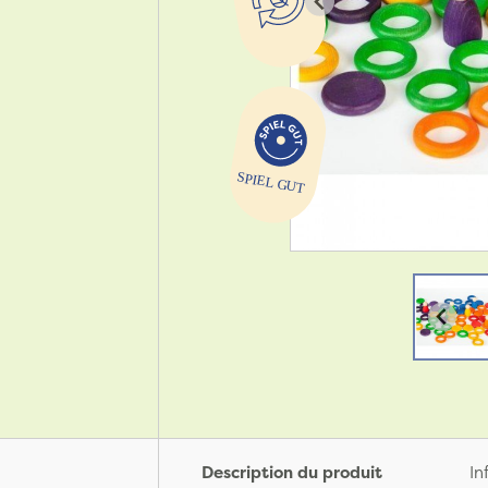
Description du produit
In