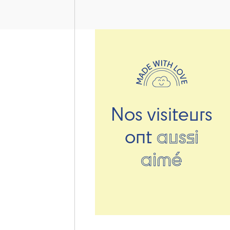
Nos visiteurs
ont
aussi
aimé