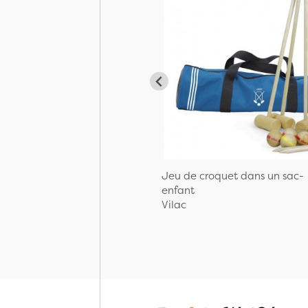
Jeu de croquet dans un sac-
enfant
Vilac