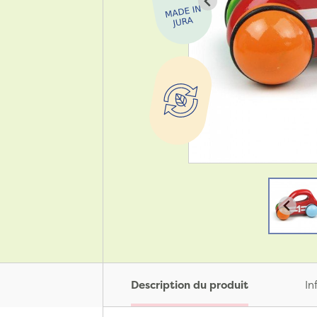
Description du produit
In