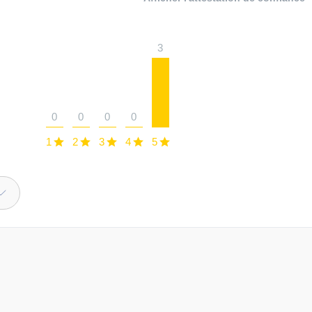
3
0
0
0
0
1
2
3
4
5