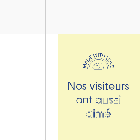
Nos visiteurs
ont
aussi
aimé