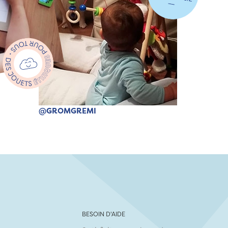
@GROMGREMI
BESOIN D'AIDE