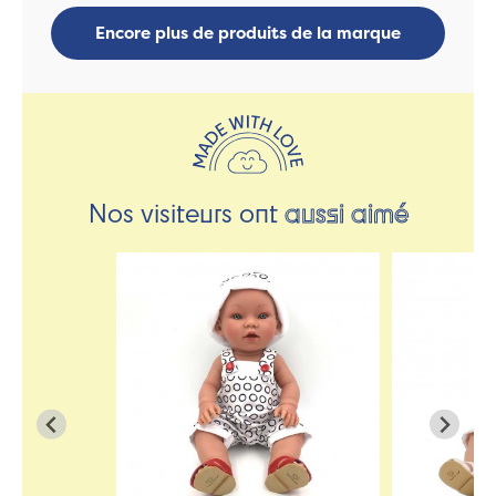
Encore plus de produits de la marque
Nos visiteurs ont
aussi aimé