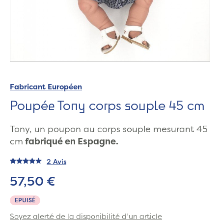
Fabricant Européen
Poupée Tony corps souple 45 cm
Tony, un poupon au corps souple mesurant 45
cm
fabriqué en Espagne.
2 Avis
57,50 €
EPUISÉ
Soyez alerté de la disponibilité d’un article