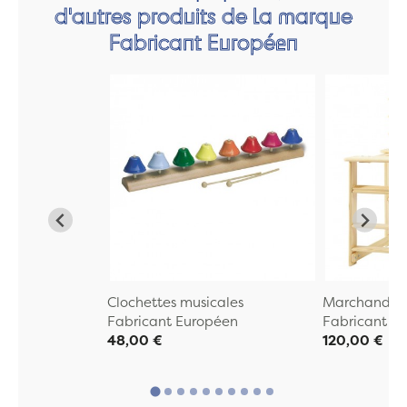
d'autres produits de la marque
Fabricant Européen
Clochettes musicales
Marchande E
Fabricant Européen
Fabricant E
48,00 €
120,00 €