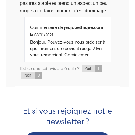
pas très stable et prend un aspect un peu
rouge a certains moment c'est dommage.
Commentaire de
jeujouethique.com
le 08/01/2021
Bonjour, Pouvez-vous nous préciser à
quel moment elle devient rouge ? En
vous remerciant. Cordialement.
Est-ce que cet avis a été utile ?
1
Oui
0
Non
Et si vous rejoignez notre
newsletter ?