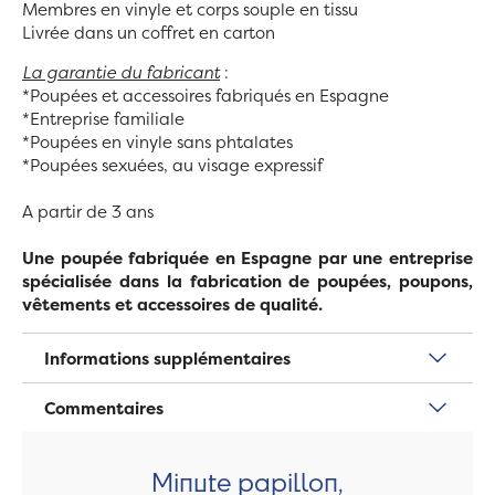
Membres en vinyle et corps souple en tissu
Livrée dans un coffret en carton
La garantie du fabricant
:
*Poupées et accessoires fabriqués en Espagne
*Entreprise familiale
*Poupées en vinyle sans phtalates
*Poupées sexuées, au visage expressif
A partir de 3 ans
Une poupée fabriquée en Espagne par une entreprise
spécialisée dans la fabrication de poupées, poupons,
vêtements et accessoires de qualité.
Informations supplémentaires
Commentaires
Minute papillon,