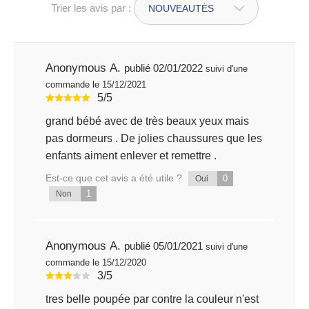
Trier les avis par :
Anonymous A.
publié 02/01/2022
suivi d'une
commande le 15/12/2021
5/5
grand bébé avec de très beaux yeux mais
pas dormeurs . De jolies chaussures que les
enfants aiment enlever et remettre .
Est-ce que cet avis a été utile ?
0
Oui
1
Non
Anonymous A.
publié 05/01/2021
suivi d'une
commande le 15/12/2020
3/5
tres belle poupée par contre la couleur n'est