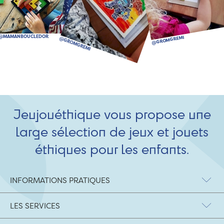
Jeujouéthique vous propose une
large sélection de jeux et jouets
éthiques pour les enfants.
INFORMATIONS PRATIQUES
LES SERVICES