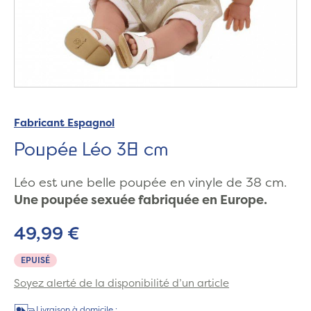
Fabricant Espagnol
Poupée Léo 38 cm
Léo est une belle poupée en vinyle de 38 cm.
Une poupée sexuée fabriquée en Europe.
49,99 €
EPUISÉ
Soyez alerté de la disponibilité d’un article
Livraison à domicile :