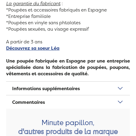
La garantie du fabricant
:
*Poupées et accessoires fabriqués en Espagne
*Entreprise familiale
*Poupées en vinyle sans phtalates
*Poupées sexuées, au visage expressif
A partir de 3 ans
Découvrez sa soeur Léa
Une poupée fabriquée en Espagne par une entreprise
spécialisée dans la fabrication de poupées, poupons,
vêtements et accessoires de qualité.
Informations supplémentaires
Commentaires
Minute papillon,
d'autres produits de la marque