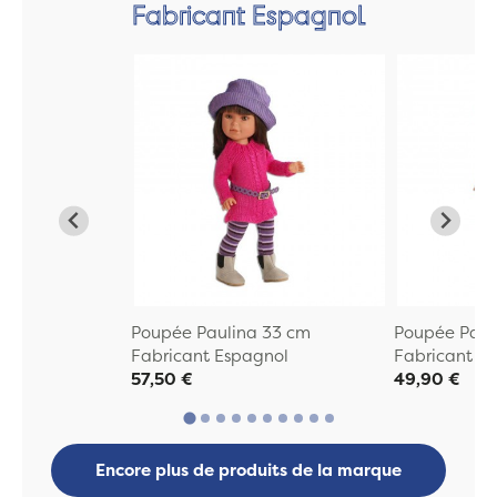
Fabricant Espagnol
Poupée Paulina 33 cm
Poupée Paul
Fabricant Espagnol
Fabricant E
57,50 €
49,90 €
Encore plus de produits de la marque