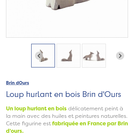
Brin dOurs
Loup hurlant en bois Brin d'Ours
Un loup hurlant en bois
délicate
ment peint à
la main avec des huiles et peintures naturelles.
Cette figurine est
fabriquée en France par Brin
d’ours.