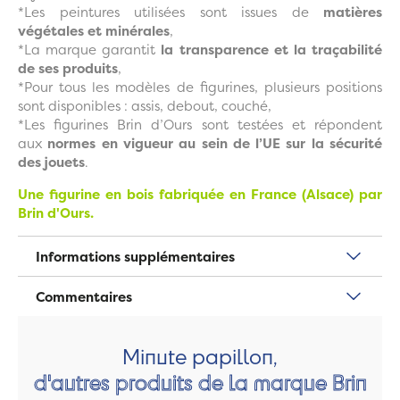
*Les peintures utilisées sont issues de
matières
végétales et minérales
,
*La marque garantit
la transparence et la traçabilité
de ses produits
,
*Pour tous les modèles de figurines, plusieurs positions
sont disponibles : assis, debout, couché,
*Les figurines Brin d’Ours sont testées et répondent
aux
normes en vigueur au sein de l’UE sur la sécurité
des jouets
.
Une figurine en bois fabriquée en France (Alsace) par
Brin d'Ours.
Informations supplémentaires
Commentaires
Minute papillon,
d'autres produits de la marque Brin