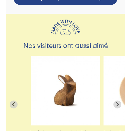
Nos visiteurs ont
aussi aimé