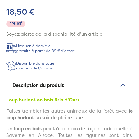
18,50 €
EPUISÉ
Soyez alerté de la disponibilité d’un article
Livraison à domicile :
gratuite à partir de 89 € d'achat
Disponible dans votre
magasin de Quimper
Description du produit
Loup hurlant en bois Brin d'Ours
Faites trembler les autres animaux de la forêt avec
le
loup hurlant
un soir de pleine lune...
Un
loup en bois
peint à la main de façon traditionelle à
Saverne en Alsace. Toutes les figurines sont ainsi