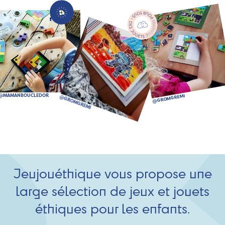
Jeujouéthique vous propose une
large sélection de jeux et jouets
éthiques pour les enfants.