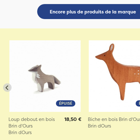
Encore plus de produits de la marque
ÉPUISÉ
Loup debout en bois
18,50 €
Biche en bois Brin d'Ou
Brin d'Ours
Brin dOurs
Brin dOurs