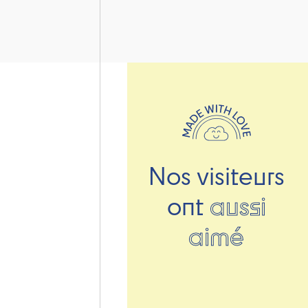
Nos visiteurs
ont
aussi
aimé