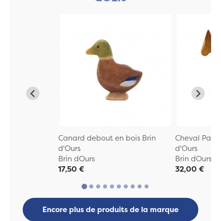
Canard debout en bois Brin
Cheval Palom
d'Ours
d'Ours
Brin dOurs
Brin dOurs
17,50 €
32,00 €
Encore plus de produits de la marque