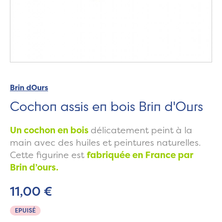
Brin dOurs
Cochon assis en bois Brin d'Ours
Un cochon en bois
délicatement peint à la
main avec des huiles et peintures naturelles.
Cette figurine est
fabriquée en France par
Brin d’ours.
11,00 €
EPUISÉ