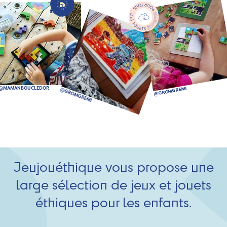
Jeujouéthique vous propose une
large sélection de jeux et jouets
éthiques pour les enfants.