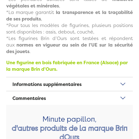
végétales et minérales
,
*La marque garantit
la transparence et la traçabilité
de ses produits
,
*Pour tous les modèles de figurines, plusieurs positions
sont disponibles : assis, debout, couché,
*Les figurines Brin d’Ours sont testées et répondent
aux
normes en vigueur au sein de l’UE sur la sécurité
des jouets
.
Une figurine en bois fabriquée en France (Alsace) par
la marque Brin d'Ours.
Informations supplémentaires
Commentaires
Minute papillon,
d'autres produits de la marque Brin
dOurs