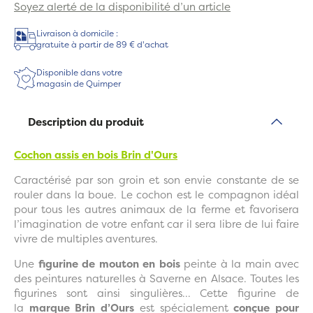
Soyez alerté de la disponibilité d’un article
Livraison à domicile :
gratuite à partir de 89 € d'achat
Disponible dans votre
magasin de Quimper
Description du produit
Cochon assis en bois Brin d'Ours
Caractérisé par son groin et son envie constante de se
rouler dans la boue. Le cochon est le compagnon idéal
pour tous les autres animaux de la ferme et favorisera
l’imagination de votre enfant car il sera libre de lui faire
vivre de multiples aventures.
Une
figurine de mouton en bois
peinte à la main avec
des peintures naturelles à Saverne en Alsace. Toutes les
figurines sont ainsi singulières... Cette figurine de
la
marque Brin d’Ours
est spécialement
conçue pour