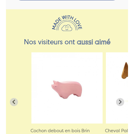
Nos visiteurs ont
aussi aimé
Cochon debout en bois Brin
Cheval Palom