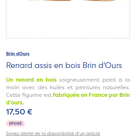
Brin dOurs
Renard assis en bois Brin d'Ours
Un renard en bois
soigneusement peint à la
main avec des huiles et peintures naturelles.
Cette figurine est
fabriquée en France par Brin
d’ours.
17,50 €
EPUISÉ
Soyez alerté de la disponibilité d’un article