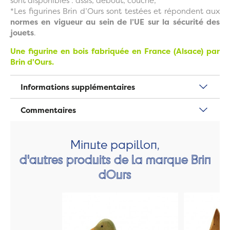
sont disponibles : assis, debout, couché,
*Les figurines Brin d’Ours sont testées et répondent aux
normes en vigueur au sein de l’UE sur la sécurité des
jouets
.
Une figurine en bois fabriquée en France (Alsace) par
Brin d'Ours.
Informations supplémentaires
Commentaires
Minute papillon,
d'autres produits de la marque Brin
dOurs