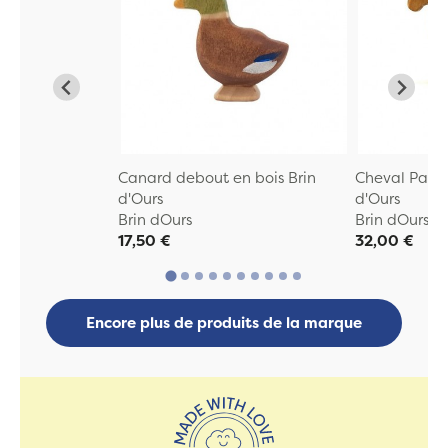
Canard debout en bois Brin
Cheval Palom
d'Ours
d'Ours
Brin dOurs
Brin dOurs
17,50 €
32,00 €
Encore plus de produits de la marque