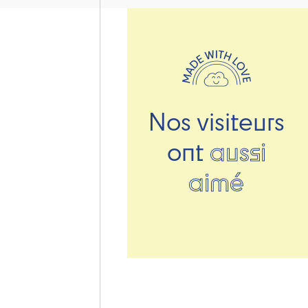
Nos visiteurs
ont
aussi
aimé