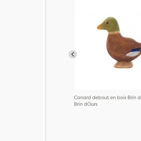
Canard debout en bois Brin d
Brin dOurs