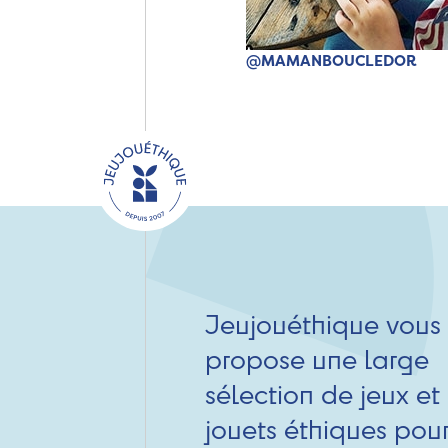
@MAMANBOUCLEDOR
Jeujouéthique vous
propose une large
sélection de jeux et
jouets éthiques pou