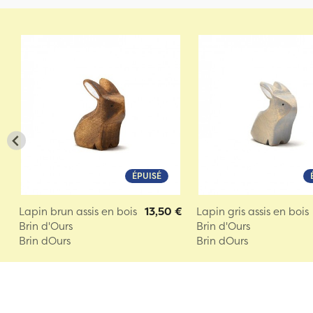
ÉPUISÉ
Lapin brun assis en bois
13,50 €
Lapin gris assis en bois
Brin d'Ours
Brin d'Ours
Brin dOurs
Brin dOurs