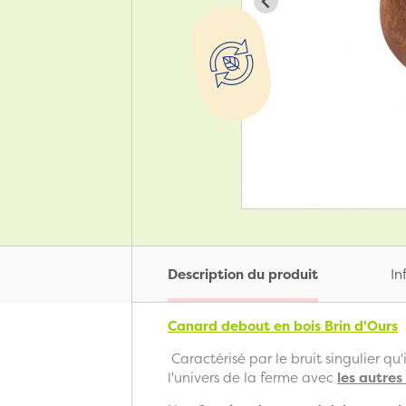
Description du produit
In
Canard debout en bois Brin d'Ours
Caractérisé par le bruit singulier qu'
l'univers de la ferme avec
les autres