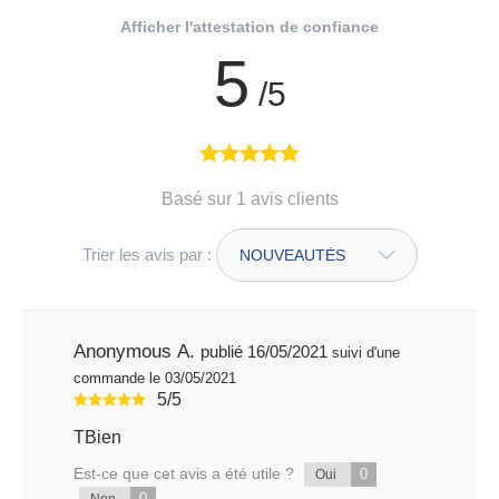
Afficher l'attestation de confiance
5
/5
Basé sur 1 avis clients
Trier les avis par :
Anonymous A.
publié 16/05/2021
suivi d'une
commande le 03/05/2021
5/5
TBien
Est-ce que cet avis a été utile ?
0
Oui
0