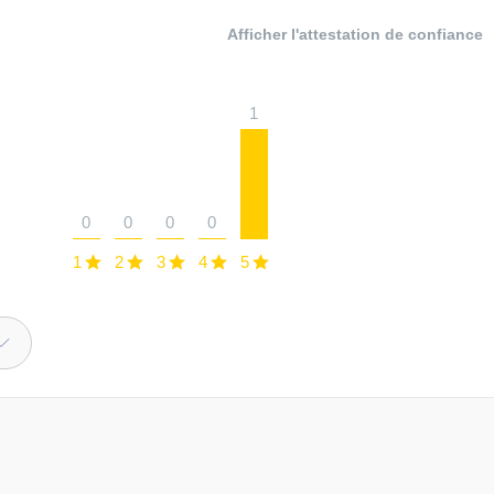
Afficher l'attestation de confiance
1
0
0
0
0
1
2
3
4
5