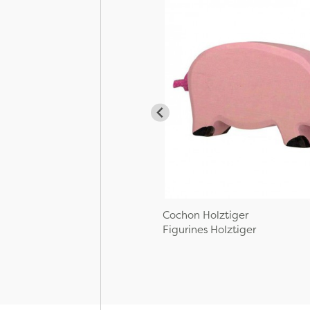
Cochon Holztiger
Figurines Holztiger