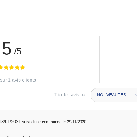
5
/5
sur 1 avis clients
Trier les avis par :
publié 18/01/2021
suivi d'une commande le 29/11/2020