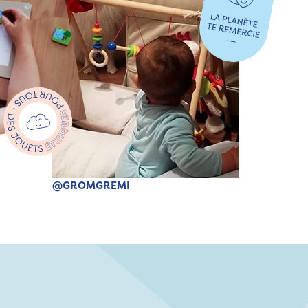
@GROMGREMI