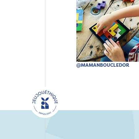
@MAMANBOUCLEDOR