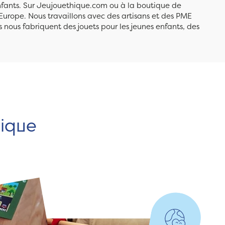
enfants. Sur Jeujouethique.com ou à la boutique de
Europe. Nous travaillons avec des artisans et des PME
 nous fabriquent des jouets pour les jeunes enfants, des
hique