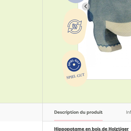
Description du produit
In
Hippopotame en bois de Holztiger