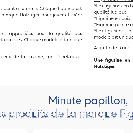
*Les figurines en 
peint à la main. Chaque figurine est
qualité ludique
la marque Holztiger pour jouer et créer
*Figurine en bois 
*Figurine peinte 
*Les figurines Ho
nt appréciées pour la qualité des
modèle est unique
 et réalistes. Chaque modèle est unique
A partir de 3 ans
ceux de la savane, sont à retrouver
Une figurine en 
Holztiger.
Minute papillon,
es produits de la marque Fig