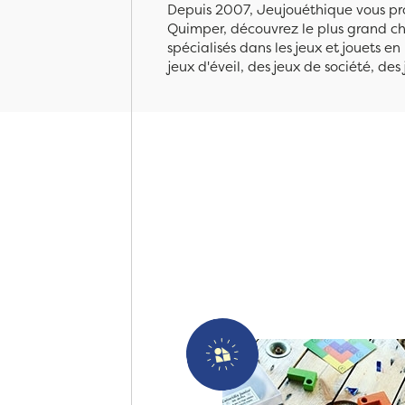
Depuis 2007, Jeujouéthique vous pro
Quimper, découvrez le plus grand cho
spécialisés dans les jeux et jouets e
jeux d'éveil, des jeux de société, des 