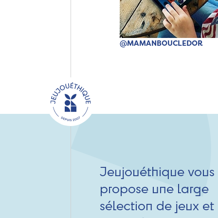
@MAMANBOUCLEDOR
Jeujouéthique vous
propose une large
sélection de jeux et