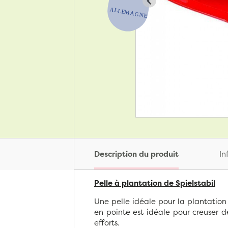
Description du produit
In
Pelle à plantation de Spielstabil
Une pelle idéale pour la plantation
en pointe est idéale pour creuser de
efforts.