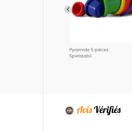
Pyramide 5 pièces
Spielstabil