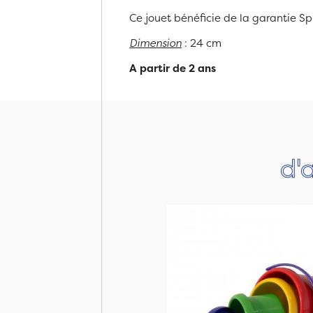
Ce jouet bénéficie de la garantie Sp
Dimension
: 24 cm
A partir de 2 ans
d'