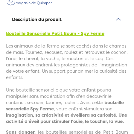
magasin de Quimper
Description du produit
Bouteille Sensorielle Petit Boum - Spy Ferme
Les animaux de la ferme se sont cachés dans le champs
de maïs. Tournez, secouez, roulez et retrouvez le cochon,
l'âne, le cheval, la vache, le mouton et le coq. Ces
animaux deviendront les protagonistes de l'imagination
de votre enfant. Un support pour animer la curiosité des
enfants.
Une bouteille sensorielle que votre enfant pourra
manipuler sans modération afin d'en découvrir le
contenu : secouer, tourner, rouler... Avec cette
bouteille
sensorielle Spy Ferme
, votre enfant stimulera son
imagination, sa créativité et éveillera sa curiosité. Une
activité d'éveil pour stimuler l'ouïe, le toucher, la vue.
Sans danger,
les bouteilles sensorielles de Petit Boum