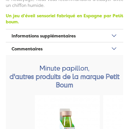
un chiffon humide.
Un jeu d'éveil sensoriel fabriqué en Espagne par Petit
boum.
Informations supplémentaires
Commentaires
Minute papillon,
d'autres produits de la marque Petit
Boum