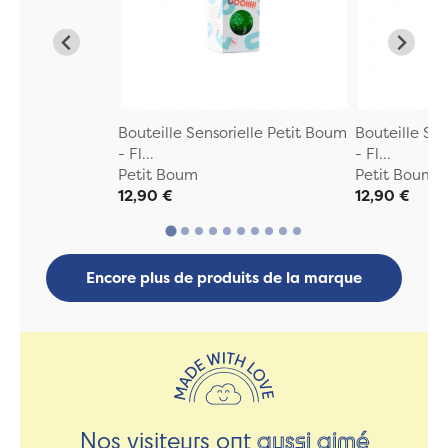
Bouteille Sensorielle Petit Boum
Bouteille Se
- Fl...
- Fl...
Petit Boum
Petit Boum
12,90 €
12,90 €
Encore plus de produits de la marque
Nos visiteurs ont
aussi aimé