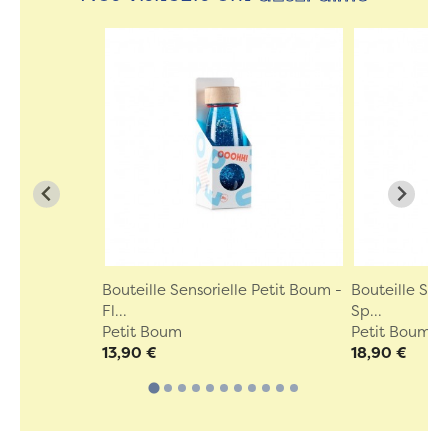
Bouteille Sensorielle Petit Boum -
Bouteille Sen
Fl...
Sp...
Petit Boum
Petit Boum
13,90 €
18,90 €