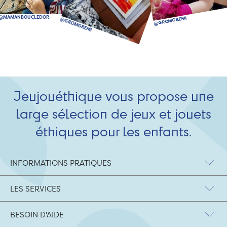
Jeujouéthique vous propose une
large sélection de jeux et jouets
éthiques pour les enfants.
INFORMATIONS PRATIQUES
LES SERVICES
BESOIN D'AIDE