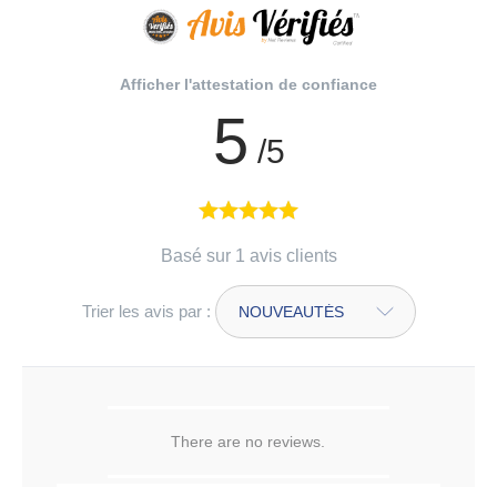
Afficher l'attestation de confiance
5
/5
Basé sur 1 avis clients
Trier les avis par :
There are no reviews.