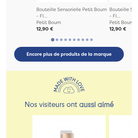
Bouteille Sensorielle Petit Boum
Bouteille Se
- Fl...
- Fl...
Petit Boum
Petit Boum
12,90 €
12,90 €
Encore plus de produits de la marque
Nos visiteurs ont
aussi aimé