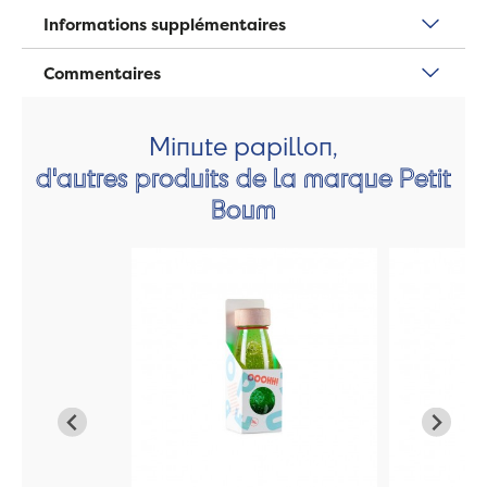
Informations supplémentaires
Commentaires
Minute papillon,
d'autres produits de la marque Petit
Boum