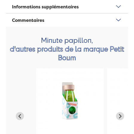
Informations supplémentaires
Commentaires
Minute papillon,
d'autres produits de la marque Petit
Boum