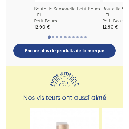
Bouteille Sensorielle Petit Boum
Bouteille Se
- Fl...
- Fl...
Petit Boum
Petit Boum
12,90 €
12,90 €
Encore plus de produits de la marque
Nos visiteurs ont
aussi aimé