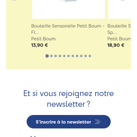
Bouteille Sensorielle Petit Boum -
Bouteille Sen
Fl...
Sp...
Petit Boum
Petit Boum
13,90 €
18,90 €
Et si vous rejoignez notre
newsletter ?
S'inscrire à la newsletter