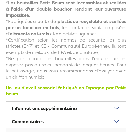
*
Les bouteilles Petit Boum sont incassables et scellées
à l'aide d'un double bouchon rendant leur ouverture
impossible,
*Fabriquées à partir de
plastique recyclable et scellées
par un bouchon en bois
, les bouteilles sont composées
d'
éléments naturels
et de petites figurines,
*Certification selon les normes de sécurité les plus
strictes (EN71 et CE - Communauté Européenne). Ils sont
exempts de métaux, de BPA et de phalates,
*Ne pas plonger les bouteilles dans l'eau et ne les
exposez pas au soleil pendant de longues heures. Pour
le nettoyage, nous vous recommandons d'essuyer avec
un chiffon humide.
Un jeu d'éveil sensoriel fabriqué en Espagne par Petit
boum.
Informations supplémentaires
Commentaires