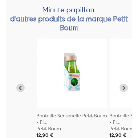
Minute papillon,
d'autres produits de la marque Petit
Boum
Bouteille Sensorielle Petit Boum
Bouteille Se
- Fl...
- Fl...
Petit Boum
Petit Boum
12,90 €
12,90 €