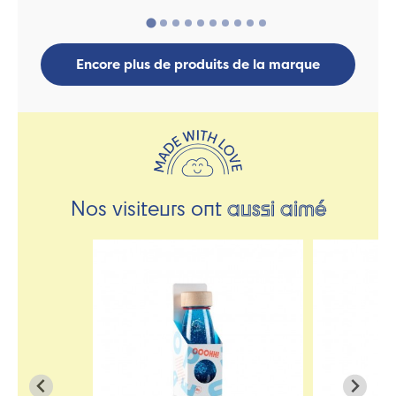
Encore plus de produits de la marque
Nos visiteurs ont
aussi aimé