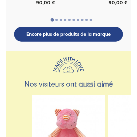
90,00 €
90,00 €
Encore plus de produits de la marque
Nos visiteurs ont
aussi aimé