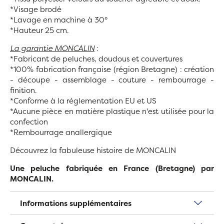
*Visage brodé
*Lavage en machine à 30°
*Hauteur 25 cm.
La garantie MONCALIN
:
*Fabricant de peluches, doudous et couvertures
*100% fabrication française (région Bretagne) :
création
- découpe - assemblage - couture - rembourrage -
finition.
*Conforme à la réglementation EU et US
*Aucune pièce en matière plastique n'est utilisée pour la
confection
*Rembourrage anallergique
Découvrez la fabuleuse histoire de MONCALIN
Une peluche fabriquée en France (Bretagne) par
MONCALIN.
Informations supplémentaires