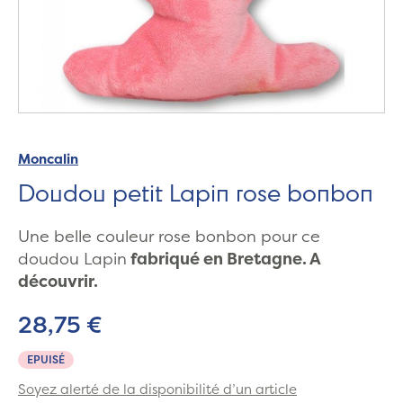
Moncalin
Doudou petit Lapin rose bonbon
Une belle couleur rose bonbon pour ce
doudou Lapin
fabriqué en Bretagne. A
découvrir.
28,75 €
EPUISÉ
Soyez alerté de la disponibilité d’un article