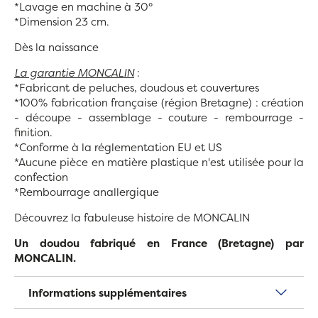
*Lavage en machine à 30°
*Dimension 23 cm.
Dès la naissance
La garantie MONCALIN
:
*Fabricant de peluches, doudous et couvertures
*100% fabrication française (région Bretagne) :
création
- découpe - assemblage - couture - rembourrage -
finition.
*Conforme à la réglementation EU et US
*Aucune pièce en matière plastique n'est utilisée pour la
confection
*Rembourrage anallergique
Découvrez la fabuleuse histoire de MONCALIN
Un doudou fabriqué en France (Bretagne) par
MONCALIN.
Informations supplémentaires