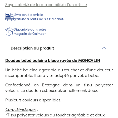
Soyez alerté de la disponibilité d’un article
Livraison à domicile :
gratuite à partir de 89 € d'achat
Disponible dans votre
magasin de Quimper
Description du produit
Doudou bébé baleine bleue rayée de MONCALIN
Un bébé baleine agréable au toucher et d'une douceur
incomparable. Il sera vite adopté par votre bébé.
Confectionné en Bretagne dans un tissu polyester
velours, ce doudou est exceptionnellement doux.
Plusieurs couleurs disponibles.
Caractéristiques
:
*Tissu polyester velours au toucher agréable et doux.