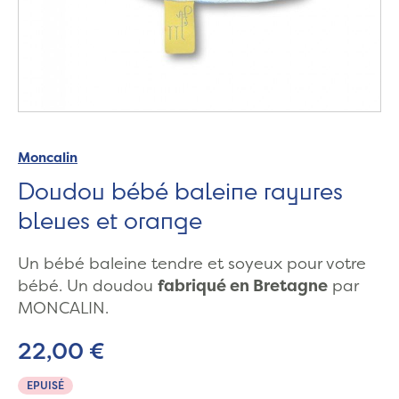
Moncalin
Doudou bébé baleine rayures
bleues et orange
Un bébé baleine tendre et soyeux pour votre
bébé. Un doudou
fabriqué en Bretagne
par
MONCALIN.
22,00 €
EPUISÉ