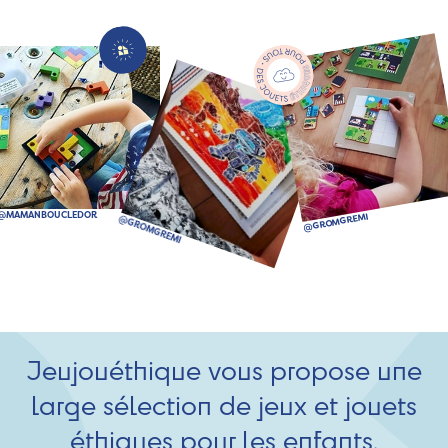
Jeujouéthique vous propose une
large sélection de jeux et jouets
éthiques pour les enfants.