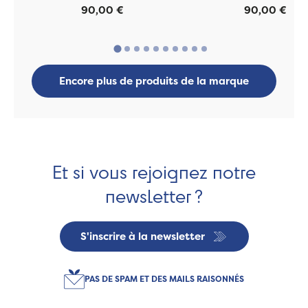
90,00 €
90,00 €
Encore plus de produits de la marque
Et si vous rejoignez notre
newsletter ?
S'inscrire à la newsletter
PAS DE SPAM ET DES MAILS RAISONNÉS