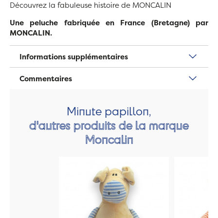
Découvrez la fabuleuse histoire de MONCALIN
Une peluche fabriquée en France (Bretagne) par
MONCALIN.
Informations supplémentaires
Commentaires
Minute papillon,
d'autres produits de la marque
Moncalin