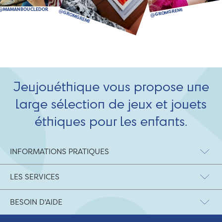
Jeujouéthique vous propose une
large sélection de jeux et jouets
éthiques pour les enfants.
INFORMATIONS PRATIQUES
LES SERVICES
BESOIN D'AIDE