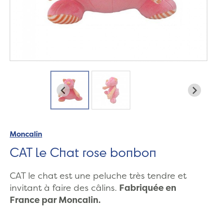
Moncalin
CAT le Chat rose bonbon
CAT le chat est une peluche très tendre et
invitant à faire des câlins.
Fabriquée en
France par Moncalin.