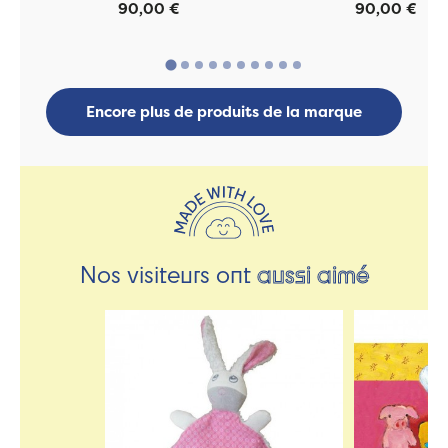
90,00 €
90,00 €
Encore plus de produits de la marque
Nos visiteurs ont
aussi aimé