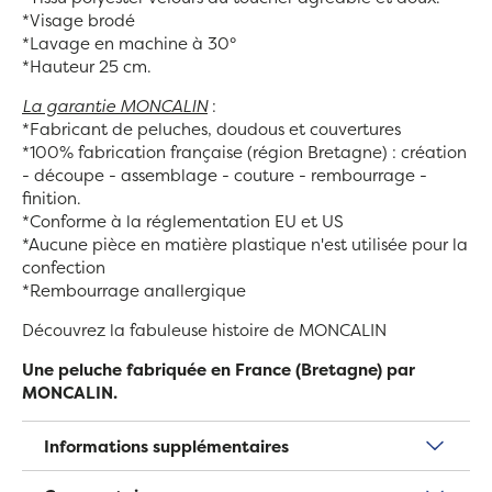
*Visage brodé
*Lavage en machine à 30°
*Hauteur 25 cm.
La garantie MONCALIN
:
*Fabricant de peluches, doudous et couvertures
*100% fabrication française (région Bretagne) :
création
- découpe - assemblage - couture - rembourrage -
finition.
*Conforme à la réglementation EU et US
*Aucune pièce en matière plastique n'est utilisée pour la
confection
*Rembourrage anallergique
Découvrez la fabuleuse histoire de MONCALIN
Une peluche fabriquée en France (Bretagne) par
MONCALIN.
Informations supplémentaires