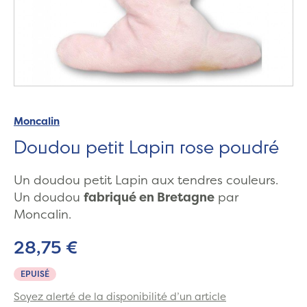
Moncalin
Doudou petit Lapin rose poudré
Un doudou petit Lapin aux tendres couleurs.
Un doudou
fabriqué en Bretagne
par
Moncalin.
28,75 €
EPUISÉ
Soyez alerté de la disponibilité d’un article