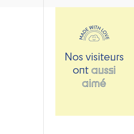
Nos visiteurs
ont
aussi
aimé