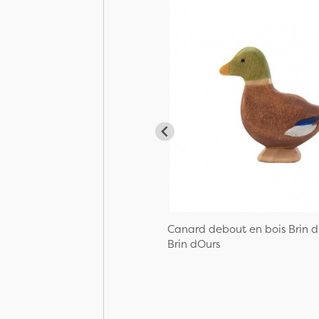
Canard debout en bois Brin d
Brin dOurs