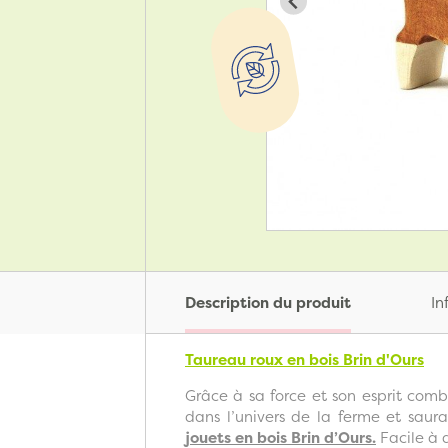
Description du produit
In
Taureau roux en bois Brin d'Ours
Grâce à sa force et son esprit comb
dans l’univers de la ferme et saur
jouets en bois Brin d’Ours.
Facile à a