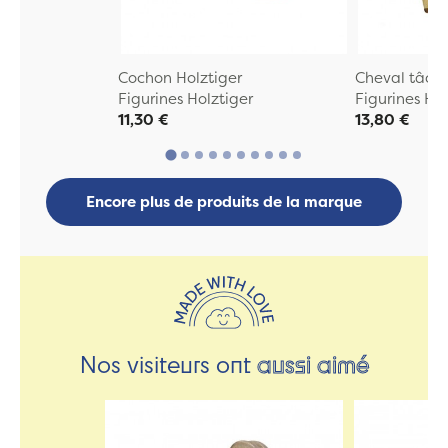
Cochon Holztiger
Cheval tâche
Figurines Holztiger
Figurines Hol
11,30 €
13,80 €
Encore plus de produits de la marque
Nos visiteurs ont
aussi aimé