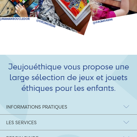
Jeujouéthique vous propose une
large sélection de jeux et jouets
éthiques pour les enfants.
INFORMATIONS PRATIQUES
LES SERVICES