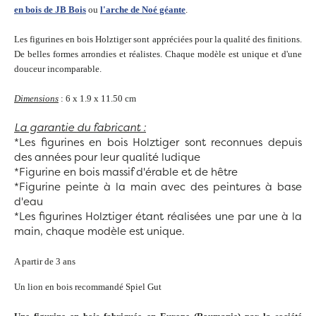
en bois de JB Bois
ou
l'arche de Noé géante
.
Les figurines en bois Holztiger sont appréciées pour la qualité des finitions.
De belles formes arrondies et réalistes. Chaque modèle est unique et d'une
douceur incomparable.
Dimensions
: 6 x 1.9 x 11.50 cm
La garantie du fabricant :
*Les figurines en bois Holztiger sont reconnues depuis
des années pour leur qualité ludique
*Figurine en bois massif d'érable et de hêtre
*Figurine peinte à la main avec des peintures à base
d'eau
*Les figurines Holztiger étant réalisées une par une à la
main, chaque modèle est unique.
A partir de 3 ans
Un lion en bois recommandé Spiel Gut