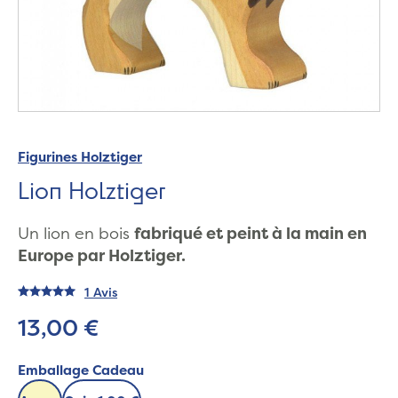
Figurines Holztiger
Lion Holztiger
Un lion en bois
fabriqué et peint à la main en
Europe par Holztiger.
1 Avis
13,00 €
Emballage Cadeau