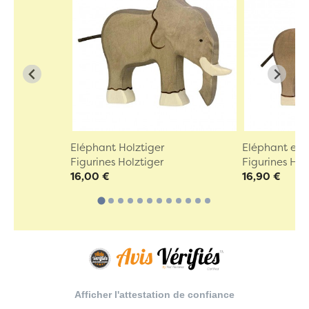
Eléphant Holztiger
Eléphant en b
Figurines Holztiger
Figurines Hol
16,00 €
16,90 €
Afficher l'attestation de confiance