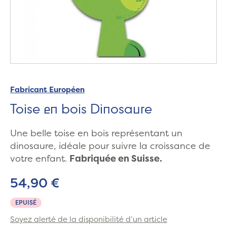
Fabricant Européen
Toise en bois Dinosaure
Une belle toise en bois représentant un
dinosaure, idéale pour suivre la croissance de
votre enfant.
Fabriquée en Suisse.
54,90 €
EPUISÉ
Soyez alerté de la disponibilité d’un article