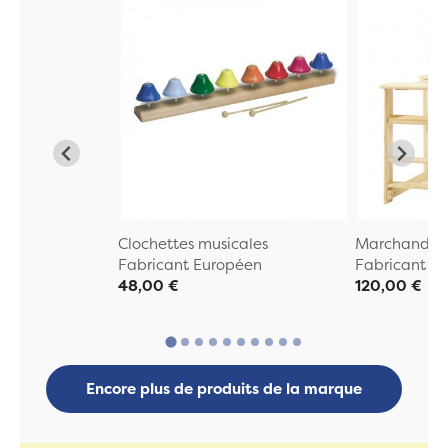
Clochettes musicales
Marchande E
Fabricant Européen
Fabricant E
48,00 €
120,00 €
Encore plus de produits de la marque