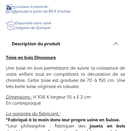
Livraison à domicile :
gratuite à partir de 89 € d'achat
Disponible dans votre
magasin de Quimper
Description du produit
Toise en bois Dinosaure
Une toise en bois permettant de suivre la croissance de
votre enfant tout en complétant la décoration de sa
chambre. Cette toise est graduée de 70 à 150 cm. Une
très belle toise originale et robuste.
Dimensions :
H 108 X largeur 55 x E 2 cm
En contreplaqué
La garantie du fabricant :
*Fabriqué à la main dans leur propre usine en Suisse.
*Leur philosophie : fabriquer des
jouets en bois