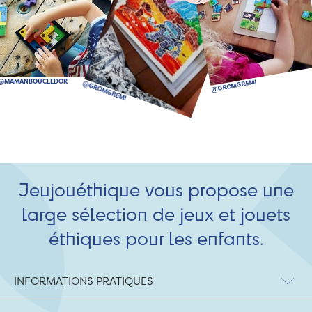
Jeujouéthique vous propose une
large sélection de jeux et jouets
éthiques pour les enfants.
INFORMATIONS PRATIQUES