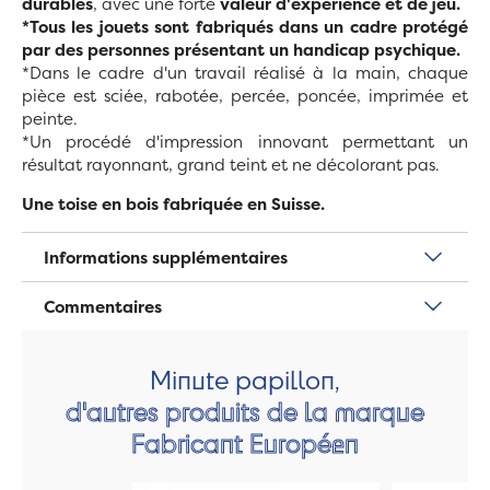
durables
, avec une forte
valeur d'expérience et de jeu.
*Tous les jouets sont fabriqués dans un cadre protégé
par des personnes présentant un handicap psychique.
*Dans le cadre d'un travail réalisé à la main, chaque
pièce est sciée, rabotée, percée, poncée, imprimée et
peinte.
*Un procédé d'impression innovant permettant un
résultat rayonnant, grand teint et ne décolorant pas.
Une toise en bois fabriquée en Suisse.
Informations supplémentaires
Commentaires
Minute papillon,
d'autres produits de la marque
Fabricant Européen