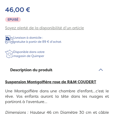
46,00 €
EPUISÉ
Soyez alerté de la disponibilité d’un article
Livraison à domicile :
gratuite à partir de 89 € d'achat
Disponible dans votre
magasin de Quimper
Description du produit
Suspension Montgolfière rose de R&M COUDERT
Une Montgolfière dans une chambre d'enfant...c'est le
rêve. Vos enfants auront la tête dans les nuages et
partiront à l'aventure...
Dimensions :
Hauteur 46 cm Diamètre 30 cm
et câble