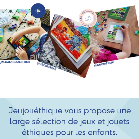
Jeujouéthique vous propose une
large sélection de jeux et jouets
éthiques pour les enfants.