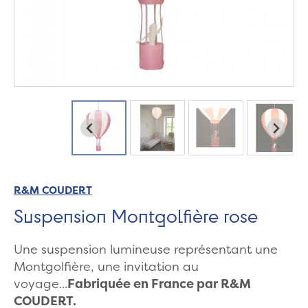
R&M COUDERT
Suspension Montgolfière rose
Une suspension lumineuse représentant une
Montgolfière, une invitation au
voyage...
Fabriquée en France par R&M
COUDERT.