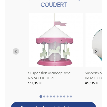
COUDERT
Suspension Manège rose
Suspension 
R&M COUDERT
R&M COUDE
59,95 €
49,95 €