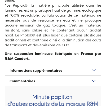
Seine.
*Le Priplak®, la matière principale utilisée dans les
luminaires, est un plastique haut de gamme, écologique
et 100% recyclable. La fabrication de ce matériau ne
nécessite pas de ressource en eau et ne provoque
aucune émission de gaz toxique. C’est un matériau
résistant, sans chlore et ne contenant aucun additif
nocif. Le Priplak® est plus léger que certains plastiques
traditionnels et contribue ainsi à la diminution des coûts
de transports et des émissions de CO2.
Une suspension lumineuse fabriquée en France par
R&M Coudert.
Informations supplémentaires
Commentaires
Minute papillon,
d'autres produits de la marque R&M