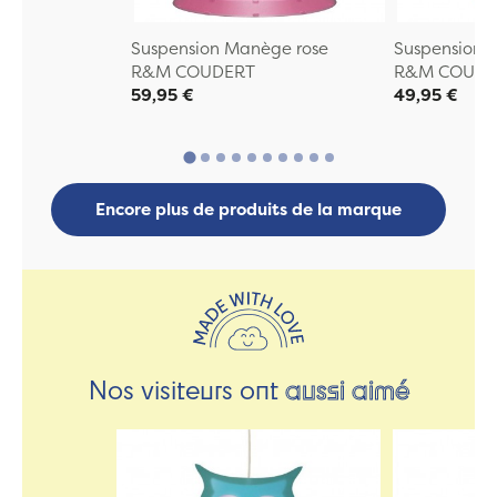
Suspension Manège rose
Suspension 
R&M COUDERT
R&M COUDE
59,95 €
49,95 €
Encore plus de produits de la marque
Nos visiteurs ont
aussi aimé