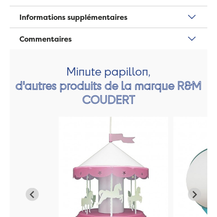
Informations supplémentaires
Commentaires
Minute papillon,
d'autres produits de la marque R&M
COUDERT