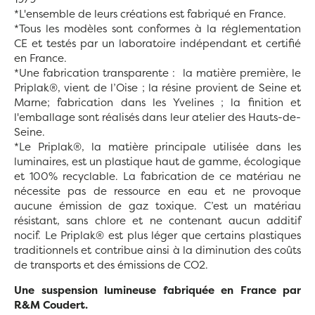
*L'ensemble de leurs créations est fabriqué en France.
*Tous les modèles sont conformes à la réglementation
CE et testés par un laboratoire indépendant et certifié
en France.
*Une fabrication transparente : la matière première, le
Priplak®, vient de l’Oise ; la résine provient de Seine et
Marne; fabrication dans les Yvelines ; la finition et
l'emballage sont réalisés dans leur atelier des Hauts-de-
Seine.
*Le Priplak®, la matière principale utilisée dans les
luminaires, est un plastique haut de gamme, écologique
et 100% recyclable. La fabrication de ce matériau ne
nécessite pas de ressource en eau et ne provoque
aucune émission de gaz toxique. C’est un matériau
résistant, sans chlore et ne contenant aucun additif
nocif. Le Priplak® est plus léger que certains plastiques
traditionnels et contribue ainsi à la diminution des coûts
de transports et des émissions de CO2.
Une suspension lumineuse fabriquée en France par
R&M Coudert.