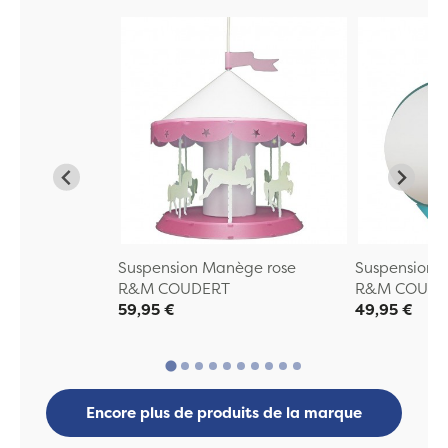
Suspension Manège rose
Suspension 
R&M COUDERT
R&M COUDE
59,95 €
49,95 €
Encore plus de produits de la marque