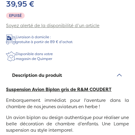
39,95 €
EPUISÉ
Soyez alerté de la disponibilité d’un article
Livraison à domicile :
gratuite à partir de 89 € d'achat
Disponible dans votre
magasin de Quimper
Description du produit
Suspension Avion Biplan gris de R&M COUDERT
Embarquement immédiat pour l'aventure dans la
chambre de nos jeunes aviateurs en herbe !
Un avion biplan au design authentique pour réaliser une
belle décoration de chambre d’enfants. Une Lampe
suspension au style intemporel.