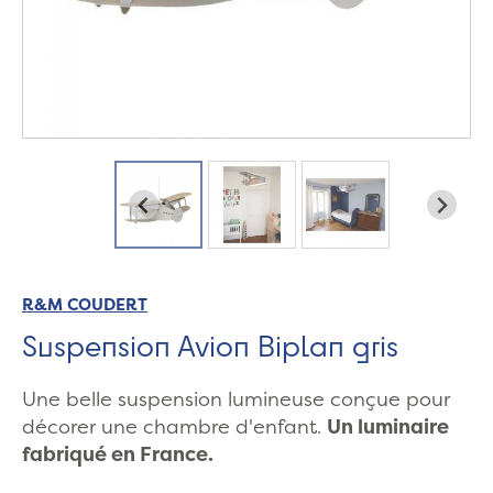
R&M COUDERT
Suspension Avion Biplan gris
Une belle suspension lumineuse conçue pour
décorer une chambre d'enfant.
Un luminaire
fabriqué en France.