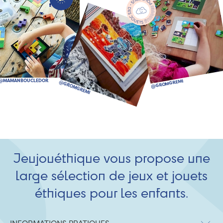
Jeujouéthique vous propose une
large sélection de jeux et jouets
éthiques pour les enfants.