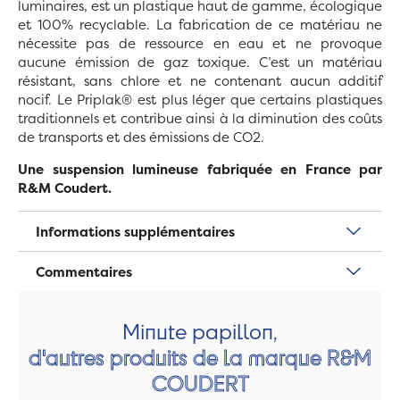
luminaires, est un plastique haut de gamme, écologique
et 100% recyclable. La fabrication de ce matériau ne
nécessite pas de ressource en eau et ne provoque
aucune émission de gaz toxique. C’est un matériau
résistant, sans chlore et ne contenant aucun additif
nocif. Le Priplak® est plus léger que certains plastiques
traditionnels et contribue ainsi à la diminution des coûts
de transports et des émissions de CO2.
Une suspension lumineuse fabriquée en France par
R&M Coudert.
Informations supplémentaires
Commentaires
Minute papillon,
d'autres produits de la marque R&M
COUDERT