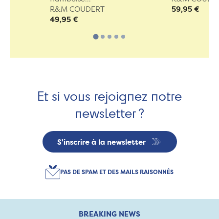
R&M COUDERT
59,95 €
49,95 €
Et si vous rejoignez notre
newsletter ?
S'inscrire à la newsletter
PAS DE SPAM ET DES MAILS RAISONNÉS
BREAKING NEWS