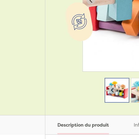
Description du produit
In