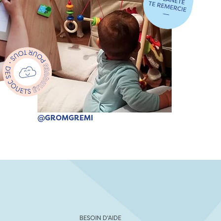
@GROMGREMI
BESOIN D'AIDE