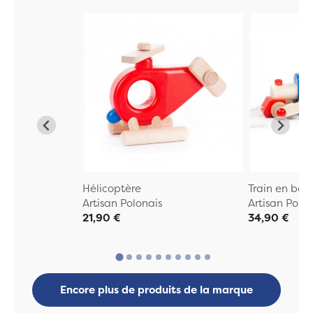
Hélicoptère
Train en boi
Artisan Polonais
Artisan Polo
21,90 €
34,90 €
Encore plus de produits de la marque