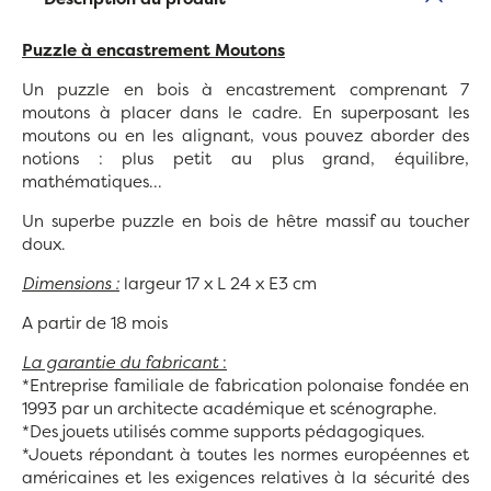
Puzzle à encastrement Moutons
Un puzzle en bois à encastrement comprenant 7
moutons à placer dans le cadre. En superposant les
moutons ou en les alignant, vous pouvez aborder des
notions : plus petit au plus grand, équilibre,
mathématiques...
Un superbe puzzle en bois de hêtre massif au toucher
doux.
Dimensions :
largeur 17 x L 24 x E3 cm
A partir de 18 mois
La garantie du fabricant
:
*Entreprise familiale de fabrication polonaise fondée en
1993 par un architecte académique et scénographe.
*Des jouets utilisés comme supports pédagogiques.
*Jouets répondant à toutes les normes européennes et
américaines et les exigences relatives à la sécurité des