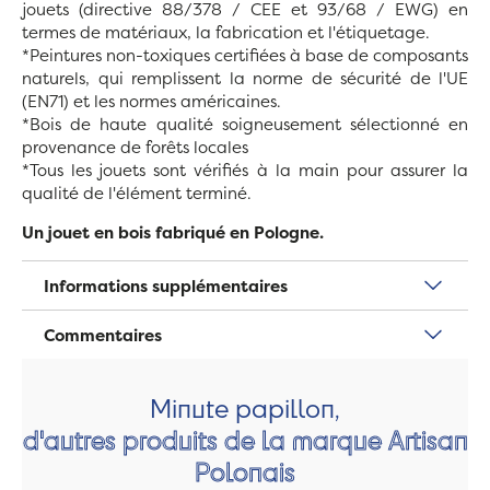
jouets (directive 88/378 / CEE et 93/68 / EWG) en
termes de matériaux, la fabrication et l'étiquetage.
*Peintures non-toxiques certifiées à base de composants
naturels, qui remplissent la norme de sécurité de l'UE
(EN71) et les normes américaines.
*Bois de haute qualité soigneusement sélectionné en
provenance de forêts locales
*Tous les jouets sont vérifiés à la main pour assurer la
qualité de l'élément terminé.
Un jouet en bois fabriqué en Pologne.
Informations supplémentaires
Commentaires
Minute papillon,
d'autres produits de la marque Artisan
Polonais