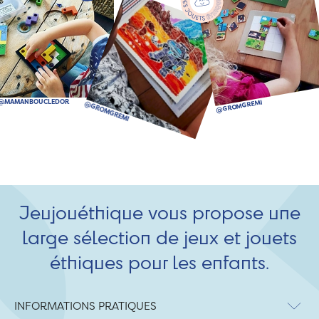
Jeujouéthique vous propose une
large sélection de jeux et jouets
éthiques pour les enfants.
INFORMATIONS PRATIQUES