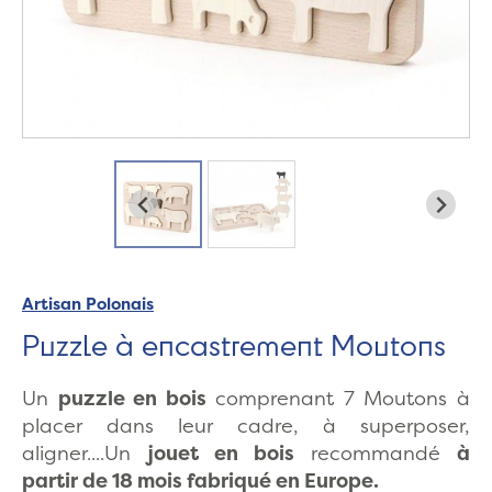
Artisan Polonais
Puzzle à encastrement Moutons
Un
puzzle en bois
comprenant 7 Moutons à
placer dans leur cadre, à superposer,
aligner....Un
jouet en bois
recommandé
à
partir de 18 mois fabriqué en Europe.