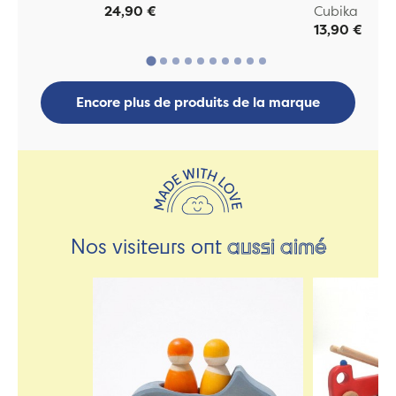
24,90 €
Cubika
13,90 €
Encore plus de produits de la marque
Nos visiteurs ont
aussi aimé