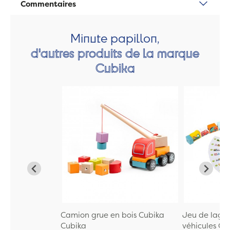
Commentaires
Minute papillon,
d'autres produits de la marque
Cubika
Camion grue en bois Cubika
Jeu de laçag
Cubika
véhicules C...