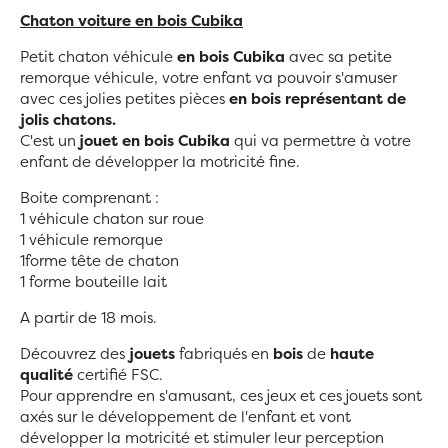
Chaton voiture en bois Cubika
Petit chaton véhicule
en bois Cubika
avec sa petite
remorque véhicule, votre enfant va pouvoir s'amuser
avec ces jolies petites pièces
en bois représentant de
jolis chatons.
C'est un
jouet en bois
Cubika
qui va permettre à votre
enfant de développer la motricité fine.
Boite comprenant :
1 véhicule chaton sur roue
1 véhicule remorque
1forme tête de chaton
1 forme bouteille lait
A partir de 18 mois.
Découvrez des
jouets
fabriqués en
bois
de
haute
qualité
certifié FSC.
Pour apprendre en s'amusant, ces jeux et ces jouets sont
axés sur le développement de l'enfant et vont
développer la motricité et stimuler leur perception