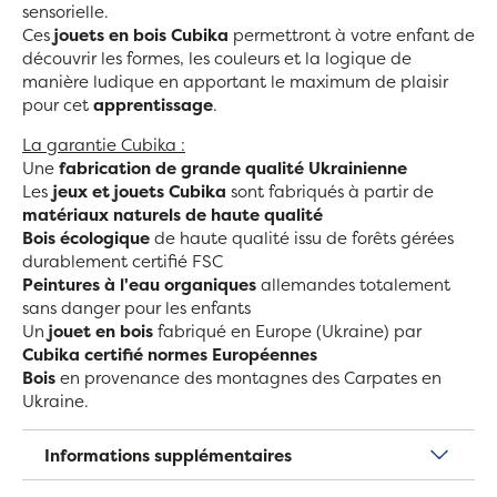
sensorielle.
Ces
jouets en bois
Cubika
permettront à votre enfant de
découvrir les formes, les couleurs et la logique de
manière ludique en apportant le maximum de plaisir
pour cet
apprentissage
.
La garantie Cubika :
Une
fabrication de grande qualité
Ukrainienne
Les
jeux et jouets Cubika
sont fabriqués à partir de
matériaux naturels de haute qualité
Bois écologique
de haute qualité issu de forêts gérées
durablement certifié FSC
Peintures à l'eau organiques
allemandes totalement
sans danger pour les enfants
Un
jouet en bois
fabriqué en Europe (Ukraine) par
Cubika certifié normes Européennes
Bois
en provenance des montagnes des Carpates en
Ukraine.
Informations supplémentaires