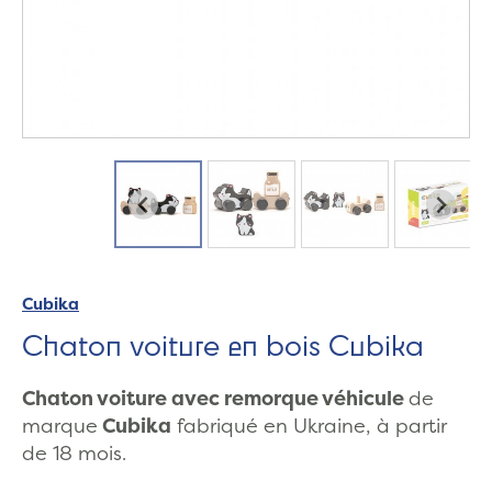
Cubika
Chaton voiture en bois Cubika
Chaton voiture avec remorque véhicule
de
marque
Cubika
fabriqué en Ukraine, à partir
de 18 mois.