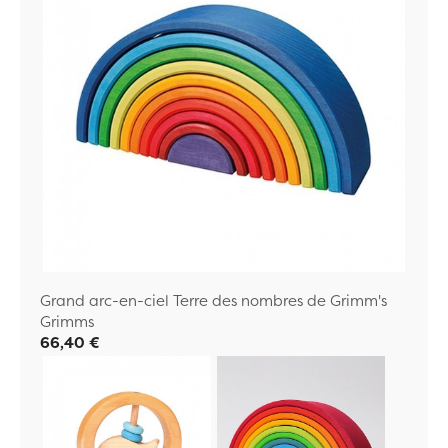
Grand arc-en-ciel Terre des nombres de Grimm's
Grimms
66,40 €