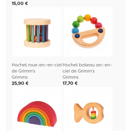
15,00 €
Hochet roue arc-en-ciel
Hochet bateau arc-en-
de Grimm's
ciel de Grimm's
Grimms
Grimms
25,90 €
17,70 €