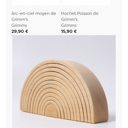
Arc-en-ciel moyen de
Hochet Poisson de
Grimm's
Grimm's
Grimms
Grimms
29,90 €
15,90 €