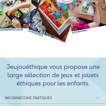
Jeujouéthique vous propose une
large sélection de jeux et jouets
éthiques pour les enfants.
INFORMATIONS PRATIQUES