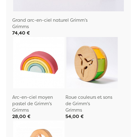
Grand arc-en-ciel naturel Grimm's
Grimms
74,40 €
Arc-en-ciel moyen
Roue couleurs et sons
pastel de Grimm's
de Grimm's
Grimms
Grimms
28,00 €
54,00 €