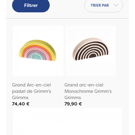
Trier par
Filtrer
Grand Arc-en-ciel
Grand arc-en-ciel
pastel de Grimm's
Monochrome Grimm's
Grimms
Grimms
74,40 €
79,90 €