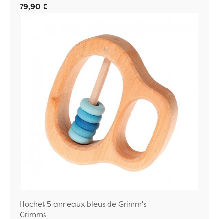
79,90 €
Hochet 5 anneaux bleus de Grimm's
Grimms