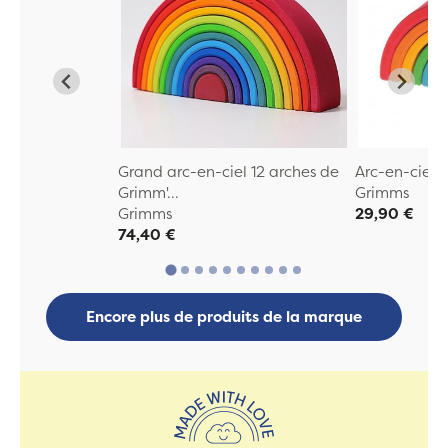
Grand arc-en-ciel 12 arches de
Arc-en-ciel
Grimm'...
Grimms
Grimms
29,90 €
74,40 €
Encore plus de produits de la marque