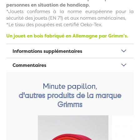
personnes en situation de handicap
,
*Jouets conformes à la norme européenne pour la
sécurité des jouets (EN 71) et aux normes américaines,
*Le tissu des poupées est certifié Oeko-Tex.
Un jouet en bois fabriqué en Allemagne par Grimm's.
Informations supplémentaires
Commentaires
Minute papillon,
d'autres produits de la marque
Grimms