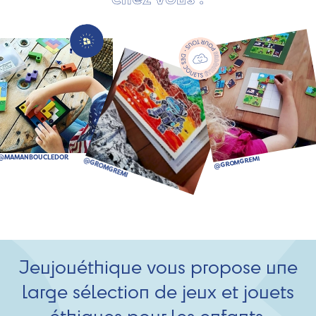
Jeujouéthique vous propose une
large sélection de jeux et jouets
éthiques pour les enfants.