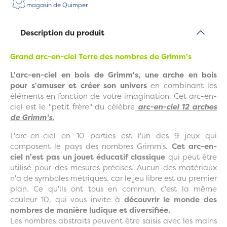
magasin de Quimper
Description du produit
Grand arc-en-ciel Terre des nombres de Grimm's
L'arc-en-ciel en bois de Grimm's, une arche en bois
pour s'amuser et créer son univers
en combinant les
éléments en fonction de votre imagination. Cet arc-en-
ciel est le "petit frère" du célèbre
arc-en-ciel 12 arches
de Grimm's.
L'arc-en-ciel en 10 parties est l'un des 9 jeux qui
composent le pays des nombres Grimm's.
Cet arc-en-
ciel n'est pas un jouet éducatif classique
qui peut être
utilisé pour des mesures précises. Aucun des matériaux
n'a de symboles métriques, car le jeu libre est au premier
plan. Ce qu'ils ont tous en commun, c'est la même
couleur 10, qui vous invite à
découvrir le monde des
nombres de manière ludique et diversifiée.
Les nombres abstraits peuvent être saisis avec les mains