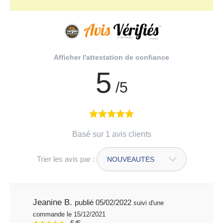
Afficher l'attestation de confiance
5
/5
Basé sur 1 avis clients
Trier les avis par :
Jeanine B.
publié 05/02/2022
suivi d'une
commande le 15/12/2021