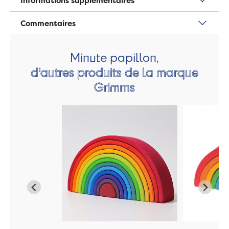
Informations supplémentaires
Commentaires
Minute papillon,
d'autres produits de la marque
Grimms