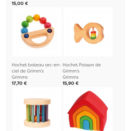
15,00 €
Hochet bateau arc-en-
Hochet Poisson de
ciel de Grimm's
Grimm's
Grimms
Grimms
17,70 €
15,90 €