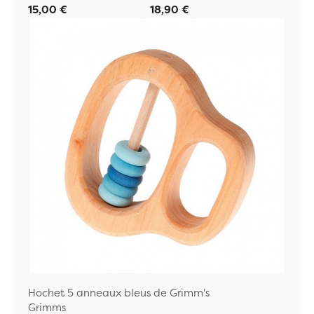
15,00 €
18,90 €
Hochet 5 anneaux bleus de Grimm's
Grimms