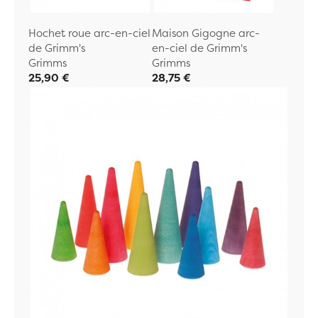
Hochet roue arc-en-ciel
Maison Gigogne arc-
de Grimm's
en-ciel de Grimm's
Grimms
Grimms
25,90 €
28,75 €