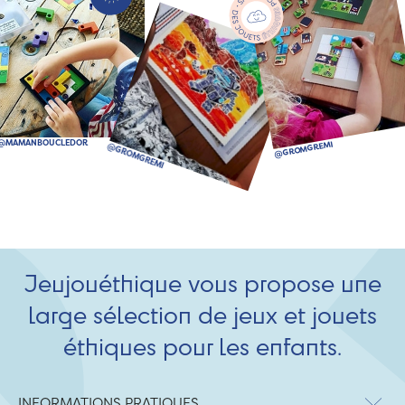
Jeujouéthique vous propose une
large sélection de jeux et jouets
éthiques pour les enfants.
INFORMATIONS PRATIQUES