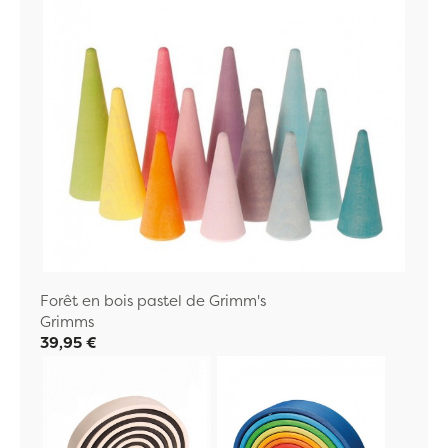
Forêt en bois pastel de Grimm's
Grimms
39,95 €