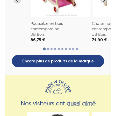
Poussette en bois
Chaise haute
contemporaine
contempora
JB Bois
JB Bois
86,75 €
74,90 €
Encore plus de produits de la marque
Nos visiteurs ont
aussi aimé