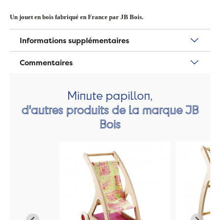
Un jouet en bois fabriqué en France par JB Bois.
Informations supplémentaires
Commentaires
Minute papillon,
d'autres produits de la marque JB
Bois