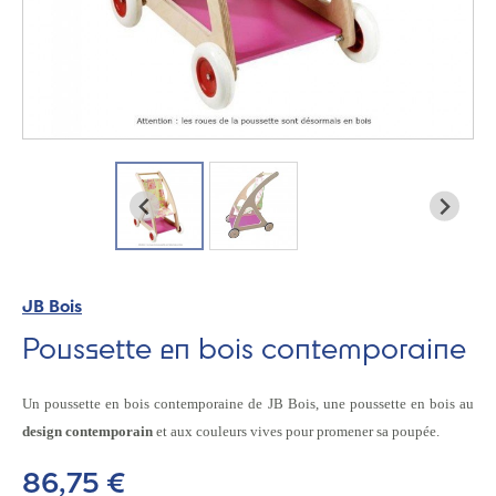
JB Bois
Poussette en bois contemporaine
Un poussette en bois contemporaine de JB Bois, une poussette en bois au
design contemporain
et aux couleurs vives pour promener sa poupée.
86,75 €