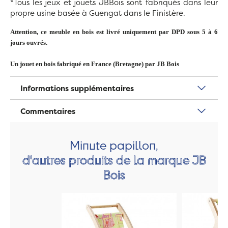
*Tous les jeux et jouets JBBois sont fabriqués dans leur
propre usine basée à Guengat dans le Finistère.
Attention, ce meuble en bois est livré uniquement par DPD sous 5 à 6
jours ouvrés.
Un jouet en bois fabriqué en France (Bretagne) par JB Bois
Informations supplémentaires
Commentaires
Minute papillon,
d'autres produits de la marque JB
Bois