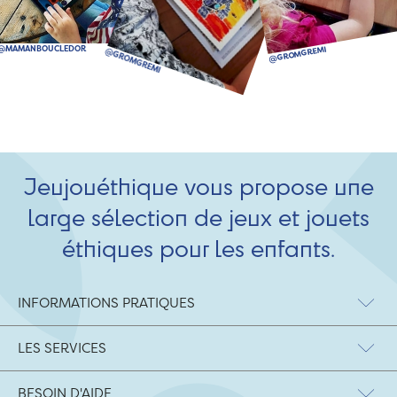
Jeujouéthique vous propose une
large sélection de jeux et jouets
éthiques pour les enfants.
INFORMATIONS PRATIQUES
LES SERVICES
BESOIN D'AIDE