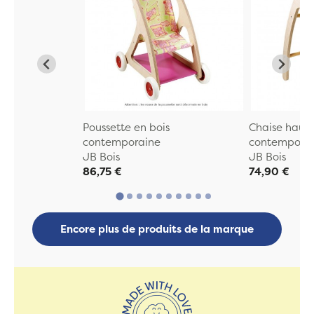
Poussette en bois
Chaise haute
contemporaine
contempora
JB Bois
JB Bois
86,75 €
74,90 €
Encore plus de produits de la marque