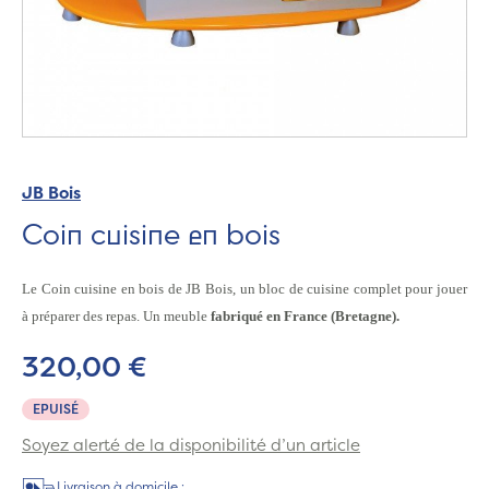
JB Bois
Coin cuisine en bois
Le Coin cuisine en bois de JB Bois, un bloc de cuisine complet pour jouer
à préparer des repas. Un meuble
fabriqué en France (Bretagne).
320,00 €
EPUISÉ
Soyez alerté de la disponibilité d’un article
Livraison à domicile :