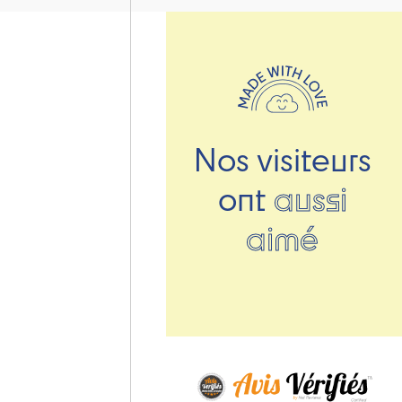
Nos visiteurs
ont
aussi
aimé