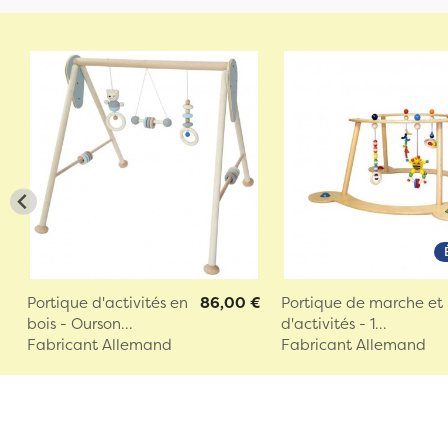
Portique d'activités en
86,00 €
Portique de marche et
bois - Ourson...
d'activités - 1...
Fabricant Allemand
Fabricant Allemand