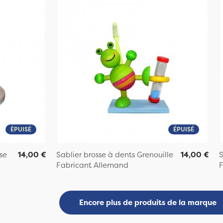
ÉPUISÉ
ÉPUISÉ
se
14,00 €
Sablier brosse à dents Grenouille
14,00 €
S
Fabricant Allemand
F
Encore plus de produits de la marque