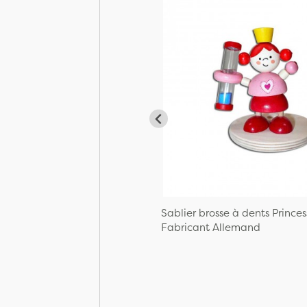
Sablier brosse à dents Princes
Fabricant Allemand