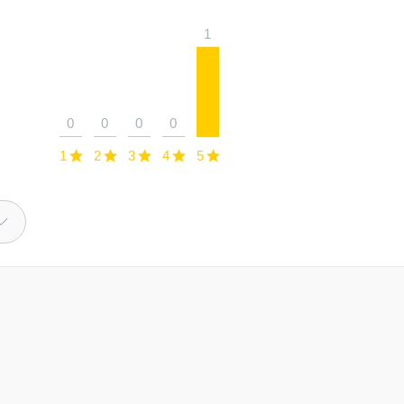
1
0
0
0
0
1
2
3
4
5