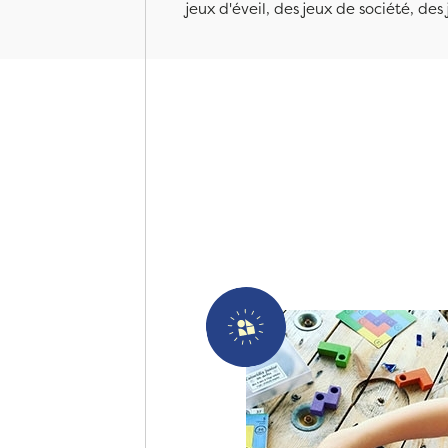
jeux d'éveil, des jeux de société, des 