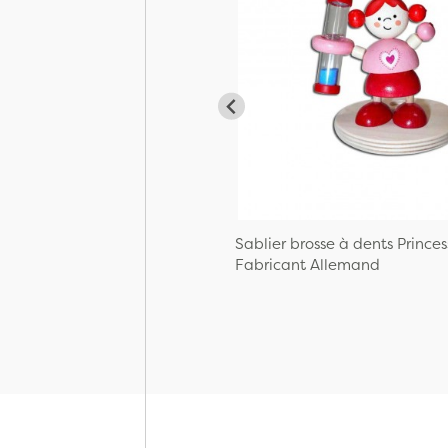
Sablier brosse à dents Princes
Fabricant Allemand