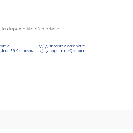
la disponibilité d’un article
micile :
Disponible dans votre
rtir de 89 € d'achat
magasin de Quimper