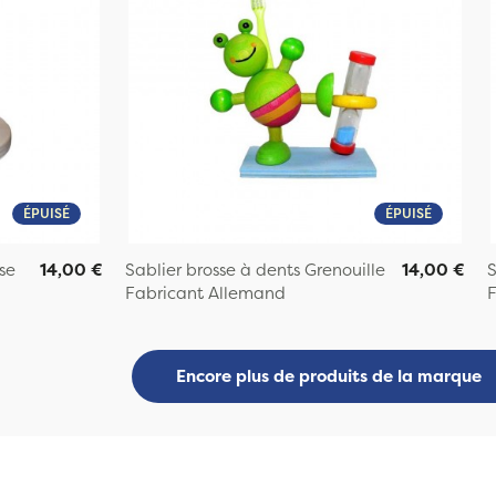
ÉPUISÉ
ÉPUISÉ
se
14,00 €
Sablier brosse à dents Grenouille
14,00 €
S
Fabricant Allemand
F
Encore plus de produits de la marque