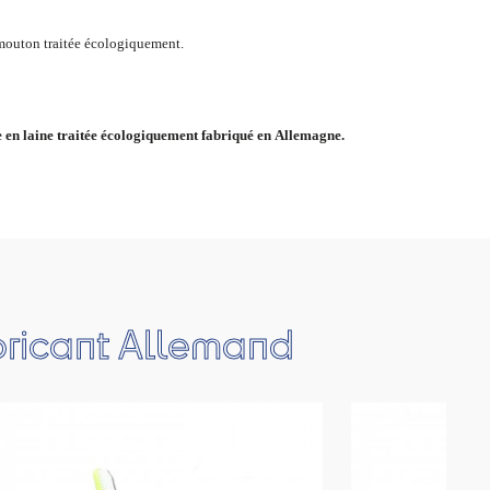
mouton traitée écologiquement.
en laine traitée écologiquement fabriqué en Allemagne.
bricant Allemand